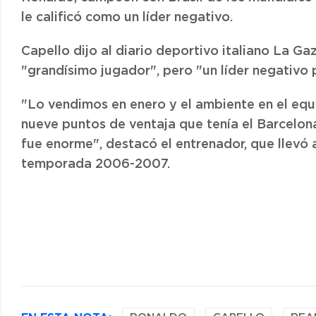
le calificó como un líder negativo.
Capello dijo al diario deportivo italiano La G
"grandísimo jugador", pero "un líder negativo 
"Lo vendimos en enero y el ambiente en el e
nueve puntos de ventaja que tenía el Barcelona
fue enorme", destacó el entrenador, que llevó a
temporada 2006-2007.