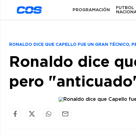
FUTBOL
PROGRAMACIÓN
NACION
RONALDO DICE QUE CAPELLO FUE UN GRAN TÉCNICO, 
Ronaldo dice que
pero "anticuado