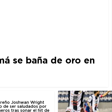
amá se baña de oro en