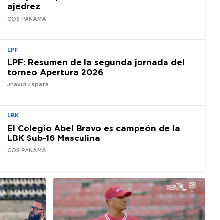
ajedrez
COS PANAMÁ
LPF
LPF: Resumen de la segunda jornada del
torneo Apertura 2026
Jhavid Zapata
LBK
El Colegio Abel Bravo es campeón de la
LBK Sub-16 Masculina
COS PANAMÁ