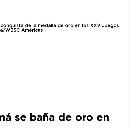
amá se baña de oro en