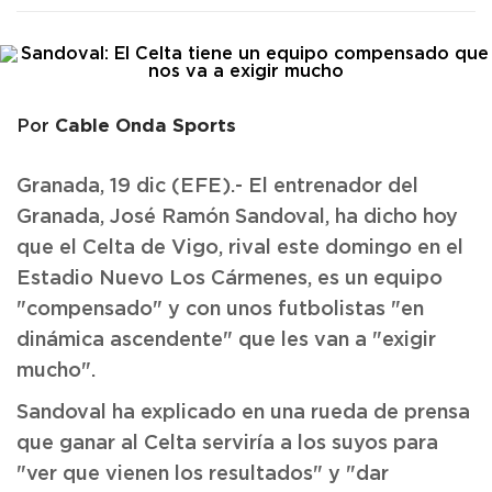
Cable Onda Sports
Por
Granada, 19 dic (EFE).- El entrenador del
Granada, José Ramón Sandoval, ha dicho hoy
que el Celta de Vigo, rival este domingo en el
Estadio Nuevo Los Cármenes, es un equipo
"compensado" y con unos futbolistas "en
dinámica ascendente" que les van a "exigir
mucho".
Sandoval ha explicado en una rueda de prensa
que ganar al Celta serviría a los suyos para
"ver que vienen los resultados" y "dar