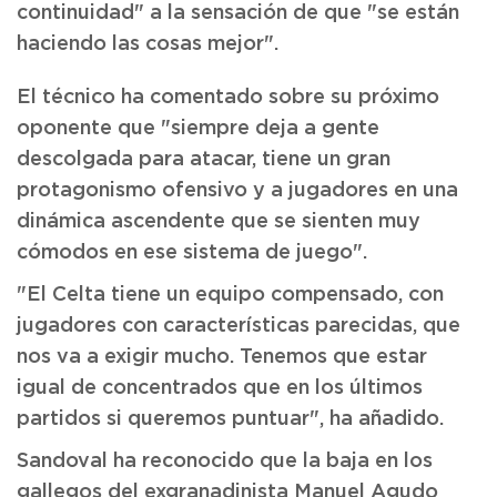
continuidad" a la sensación de que "se están
haciendo las cosas mejor".
El técnico ha comentado sobre su próximo
oponente que "siempre deja a gente
descolgada para atacar, tiene un gran
protagonismo ofensivo y a jugadores en una
dinámica ascendente que se sienten muy
cómodos en ese sistema de juego".
"El Celta tiene un equipo compensado, con
jugadores con características parecidas, que
nos va a exigir mucho. Tenemos que estar
igual de concentrados que en los últimos
partidos si queremos puntuar", ha añadido.
Sandoval ha reconocido que la baja en los
gallegos del exgranadinista Manuel Agudo