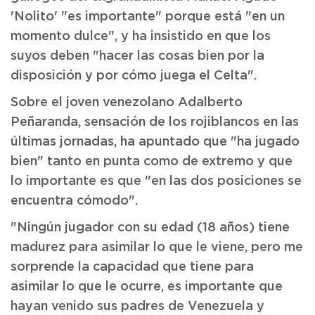
'Nolito' "es importante" porque está "en un
momento dulce", y ha insistido en que los
suyos deben "hacer las cosas bien por la
disposición y por cómo juega el Celta".
Sobre el joven venezolano Adalberto
Peñaranda, sensación de los rojiblancos en las
últimas jornadas, ha apuntado que "ha jugado
bien" tanto en punta como de extremo y que
lo importante es que "en las dos posiciones se
encuentra cómodo".
"Ningún jugador con su edad (18 años) tiene
madurez para asimilar lo que le viene, pero me
sorprende la capacidad que tiene para
asimilar lo que le ocurre, es importante que
hayan venido sus padres de Venezuela y