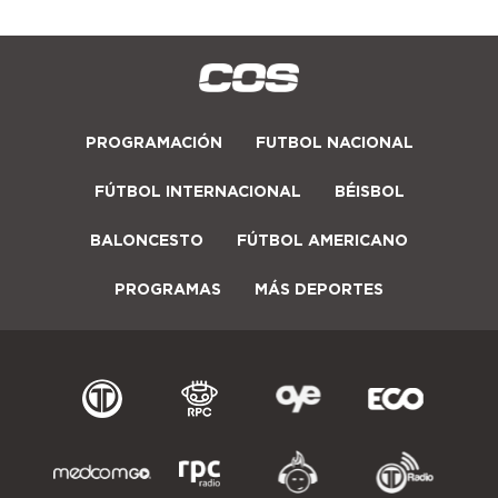
PROGRAMACIÓN
FUTBOL NACIONAL
FÚTBOL INTERNACIONAL
BÉISBOL
BALONCESTO
FÚTBOL AMERICANO
PROGRAMAS
MÁS DEPORTES