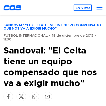
EN VIVO
SANDOVAL: "EL CELTA TIENE UN EQUIPO COMPENSADO
QUE NOS VA A EXIGIR MUCHO"
FUTBOL INTERNACIONAL
-
19 de diciembre de 2015 -
11:30
Sandoval: "El Celta
tiene un equipo
compensado que nos
va a exigir mucho"