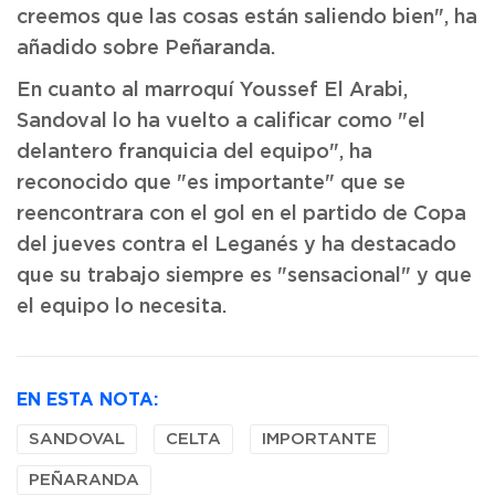
creemos que las cosas están saliendo bien", ha
añadido sobre Peñaranda.
En cuanto al marroquí Youssef El Arabi,
Sandoval lo ha vuelto a calificar como "el
delantero franquicia del equipo", ha
reconocido que "es importante" que se
reencontrara con el gol en el partido de Copa
del jueves contra el Leganés y ha destacado
que su trabajo siempre es "sensacional" y que
el equipo lo necesita.
EN ESTA NOTA:
SANDOVAL
CELTA
IMPORTANTE
PEÑARANDA