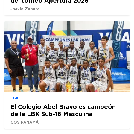
del torneo Apertura 2026
Jhavid Zapata
LBK
El Colegio Abel Bravo es campeón
de la LBK Sub-16 Masculina
COS PANAMÁ