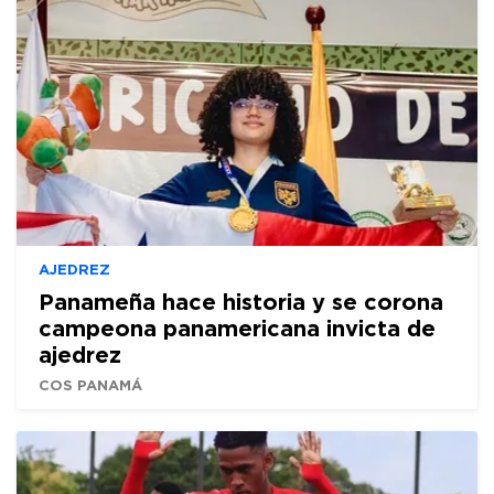
AJEDREZ
Panameña hace historia y se corona
campeona panamericana invicta de
ajedrez
COS PANAMÁ