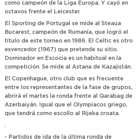
como campeón de la Liga Europa. Y cayó en
octavos frente el Leicester.
El Sporting de Portugal se mide al Steaua
Bucarest, campeón de Rumanía, que logró el
título de este torneo en 1986. El Celtic es otro
exvencedor (1967) que pretende su sitio.
Dominador en Escocia es un habitual en la
competición. Se mide al Astana de Kazajistán.
El Copenhague, otro club que es frecuente
entre los representantes de la fase de grupos,
abrirá el martes la ronda frente al Qarabag de
Azerbaiyán. Igual que el Olympiacos griego,
que tendrá como escollo al Rijeka croata.
.
- Partidos de ida de la última ronda de