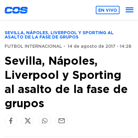
EN VIVO
SEVILLA, NÁPOLES, LIVERPOOL Y SPORTING AL
ASALTO DE LA FASE DE GRUPOS
FUTBOL INTERNACIONAL
-
14 de agosto de 2017 - 14:28
Sevilla, Nápoles,
Liverpool y Sporting
al asalto de la fase de
grupos