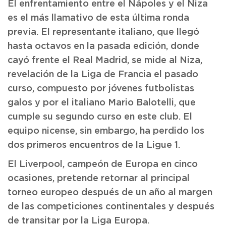
El enfrentamiento entre el Nápoles y el Niza
es el más llamativo de esta última ronda
previa. El representante italiano, que llegó
hasta octavos en la pasada edición, donde
cayó frente el Real Madrid, se mide al Niza,
revelación de la Liga de Francia el pasado
curso, compuesto por jóvenes futbolistas
galos y por el italiano Mario Balotelli, que
cumple su segundo curso en este club. El
equipo nicense, sin embargo, ha perdido los
dos primeros encuentros de la Ligue 1.
El Liverpool, campeón de Europa en cinco
ocasiones, pretende retornar al principal
torneo europeo después de un año al margen
de las competiciones continentales y después
de transitar por la Liga Europa.