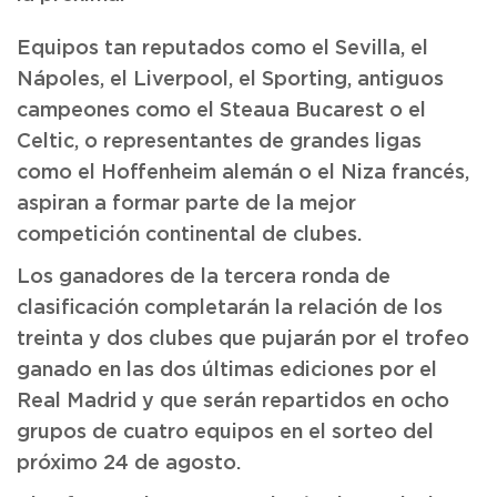
Equipos tan reputados como el Sevilla, el
Nápoles, el Liverpool, el Sporting, antiguos
campeones como el Steaua Bucarest o el
Celtic, o representantes de grandes ligas
como el Hoffenheim alemán o el Niza francés,
aspiran a formar parte de la mejor
competición continental de clubes.
Los ganadores de la tercera ronda de
clasificación completarán la relación de los
treinta y dos clubes que pujarán por el trofeo
ganado en las dos últimas ediciones por el
Real Madrid y que serán repartidos en ocho
grupos de cuatro equipos en el sorteo del
próximo 24 de agosto.