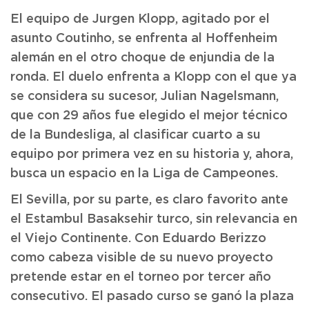
El equipo de Jurgen Klopp, agitado por el
asunto Coutinho, se enfrenta al Hoffenheim
alemán en el otro choque de enjundia de la
ronda. El duelo enfrenta a Klopp con el que ya
se considera su sucesor, Julian Nagelsmann,
que con 29 años fue elegido el mejor técnico
de la Bundesliga, al clasificar cuarto a su
equipo por primera vez en su historia y, ahora,
busca un espacio en la Liga de Campeones.
El Sevilla, por su parte, es claro favorito ante
el Estambul Basaksehir turco, sin relevancia en
el Viejo Continente. Con Eduardo Berizzo
como cabeza visible de su nuevo proyecto
pretende estar en el torneo por tercer año
consecutivo. El pasado curso se ganó la plaza