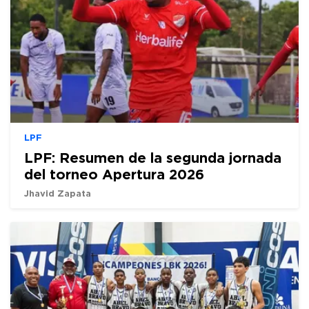
LPF
LPF: Resumen de la segunda jornada
del torneo Apertura 2026
Jhavid Zapata