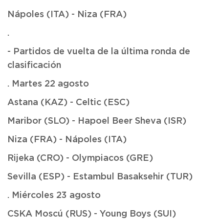
Nápoles (ITA) - Niza (FRA)
.
- Partidos de vuelta de la última ronda de
clasificación
. Martes 22 agosto
Astana (KAZ) - Celtic (ESC)
Maribor (SLO) - Hapoel Beer Sheva (ISR)
Niza (FRA) - Nápoles (ITA)
Rijeka (CRO) - Olympiacos (GRE)
Sevilla (ESP) - Estambul Basaksehir (TUR)
. Miércoles 23 agosto
CSKA Moscú (RUS) - Young Boys (SUI)