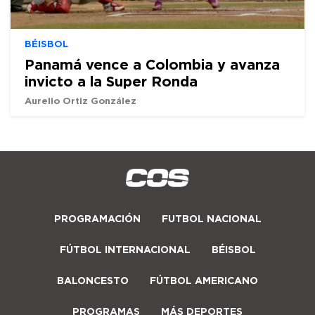
BÉISBOL
Panamá vence a Colombia y avanza
invicto a la Super Ronda
Aurelio Ortiz González
PROGRAMACIÓN
FUTBOL NACIONAL
FÚTBOL INTERNACIONAL
BÉISBOL
BALONCESTO
FÚTBOL AMERICANO
PROGRAMAS
MÁS DEPORTES