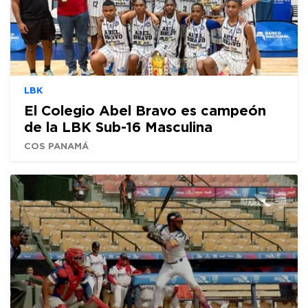
LBK
El Colegio Abel Bravo es campeón
de la LBK Sub-16 Masculina
COS PANAMÁ