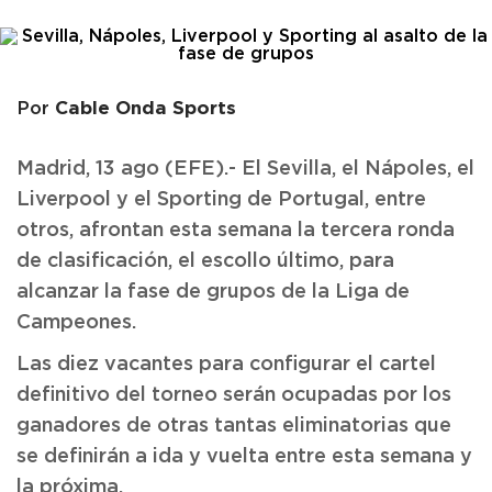
Cable Onda Sports
Por
Madrid, 13 ago (EFE).- El Sevilla, el Nápoles, el
Liverpool y el Sporting de Portugal, entre
otros, afrontan esta semana la tercera ronda
de clasificación, el escollo último, para
alcanzar la fase de grupos de la Liga de
Campeones.
Las diez vacantes para configurar el cartel
definitivo del torneo serán ocupadas por los
ganadores de otras tantas eliminatorias que
se definirán a ida y vuelta entre esta semana y
la próxima.