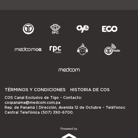
TÉRMINOS Y CONDICIONES
HISTORIA DE COS
COS Canal Exclusivo de Tigo
- Contacto:
cospanama@medcom.com.pa
Rep. de Panamá | Dirección, Avenida 12 de Octubre - Teléfonos:
Central Telefónica (507) 390-6700.