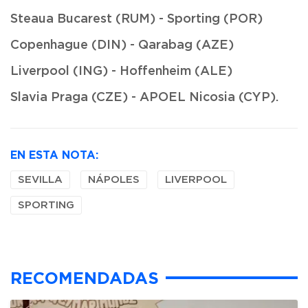
Steaua Bucarest (RUM) - Sporting (POR)
Copenhague (DIN) - Qarabag (AZE)
Liverpool (ING) - Hoffenheim (ALE)
Slavia Praga (CZE) - APOEL Nicosia (CYP).
EN ESTA NOTA:
SEVILLA
NÁPOLES
LIVERPOOL
SPORTING
RECOMENDADAS