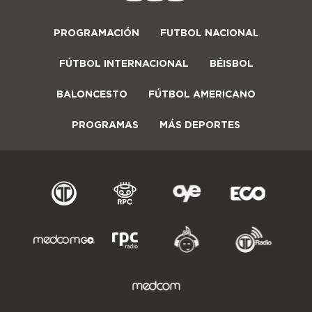
PROGRAMACIÓN
FUTBOL NACIONAL
FÚTBOL INTERNACIONAL
BÉISBOL
BALONCESTO
FÚTBOL AMERICANO
PROGRAMAS
MÁS DEPORTES