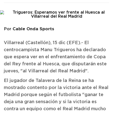
Cable Onda Sports
Por
Villarreal (Castellón), 15 dic (EFE).- El
centrocampista Manu Trigueros ha declarado
que espera ver en el enfrentamiento de Copa
del Rey frente al Huesca, que disputarán este
jueves, "al Villarreal del Real Madrid".
El jugador de Talavera de la Reina se ha
mostrado contento por la victoria ante el Real
Madrid porque según el futbolista "ganar te
deja una gran sensación y si la victoria es
contra un equipo como el Real Madrid mucho