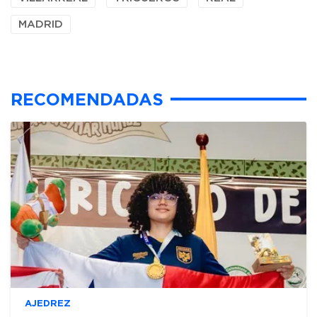
MADRID
RECOMENDADAS
AJEDREZ