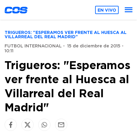
EN VIVO
TRIGUEROS: "ESPERAMOS VER FRENTE AL HUESCA AL
VILLARREAL DEL REAL MADRID"
FUTBOL INTERNACIONAL
-
15 de diciembre de 2015 -
10:11
Trigueros: "Esperamos
ver frente al Huesca al
Villarreal del Real
Madrid"