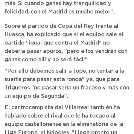
más. Si cuando ganas hay tranquilidad y
felicidad, con el Madrid es mucho mejor".
Sobre el partido de Copa del Rey frente al
Huesca, ha explicado que si el equipo sale al
partido "igual que contra el Madrid" no
debería pasar apuros, "pero ellos vendrán con
ganas como allí y no será fácil".
"Por ello debemos salir a tope, no tentar a la
suerte para pasar esta ronda" ya, que para
Trigueros "no pasar sería un fracaso y más con
un equipo de Segunda".
El centrocampista del Villarreal también ha
hablado sobre el rival que le ha tocado al
equipo castellonense en la eliminatoria de la
Liga Europa, el Nápoles. "Llega pronto un