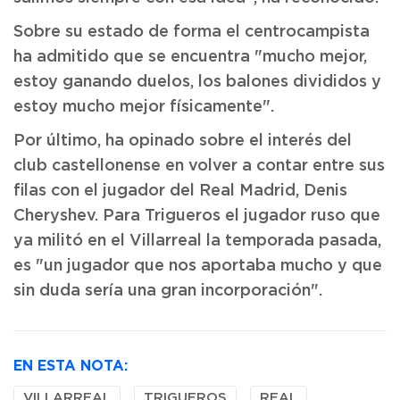
Sobre su estado de forma el centrocampista
ha admitido que se encuentra "mucho mejor,
estoy ganando duelos, los balones divididos y
estoy mucho mejor físicamente".
Por último, ha opinado sobre el interés del
club castellonense en volver a contar entre sus
filas con el jugador del Real Madrid, Denis
Cheryshev. Para Trigueros el jugador ruso que
ya militó en el Villarreal la temporada pasada,
es "un jugador que nos aportaba mucho y que
sin duda sería una gran incorporación".
EN ESTA NOTA:
VILLARREAL
TRIGUEROS
REAL