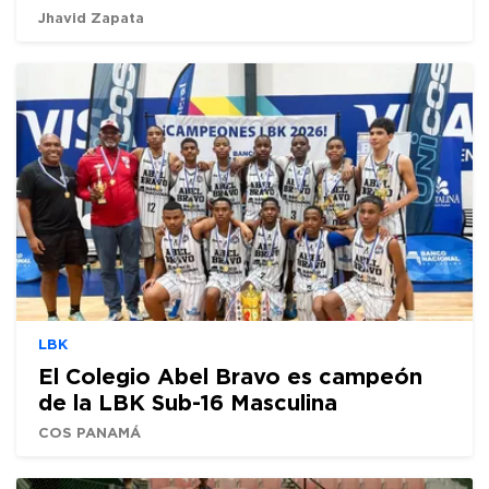
Jhavid Zapata
LBK
El Colegio Abel Bravo es campeón
de la LBK Sub-16 Masculina
COS PANAMÁ