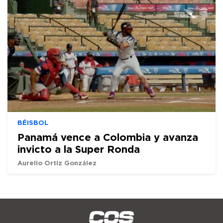
BÉISBOL
Panamá vence a Colombia y avanza
invicto a la Super Ronda
Aurelio Ortiz González