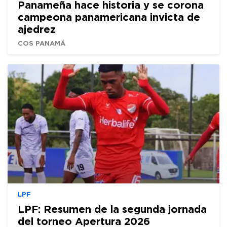
Panameña hace historia y se corona
campeona panamericana invicta de
ajedrez
COS PANAMÁ
LPF
LPF: Resumen de la segunda jornada
del torneo Apertura 2026