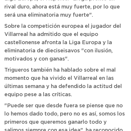
rival duro, ahora está muy fuerte, por lo que
será una eliminatoria muy fuerte".
Sobre la competición europea el jugador del
Villarreal ha admitido que el equipo
castellonense afronta la Liga Europa y la
eliminatoria de dieciseisavos "con ilusión,
motivados y con ganas".
Trigueros también ha hablado sobre el mal
momento que ha vivido el Villarreal en las
últimas semana y ha defendido la actitud del
equipo pese a las críticas.
"Puede ser que desde fuera se piense que no
lo hemos dado todo, pero no es así, somos los
primeros que queremos ganarlo todo y
salimos siempre con esa idea", ha reconocido.