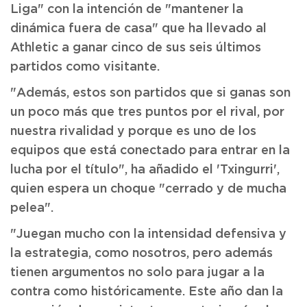
Liga" con la intención de "mantener la
dinámica fuera de casa" que ha llevado al
Athletic a ganar cinco de sus seis últimos
partidos como visitante.
"Además, estos son partidos que si ganas son
un poco más que tres puntos por el rival, por
nuestra rivalidad y porque es uno de los
equipos que está conectado para entrar en la
lucha por el título", ha añadido el 'Txingurri',
quien espera un choque "cerrado y de mucha
pelea".
"Juegan mucho con la intensidad defensiva y
la estrategia, como nosotros, pero además
tienen argumentos no solo para jugar a la
contra como históricamente. Este año dan la