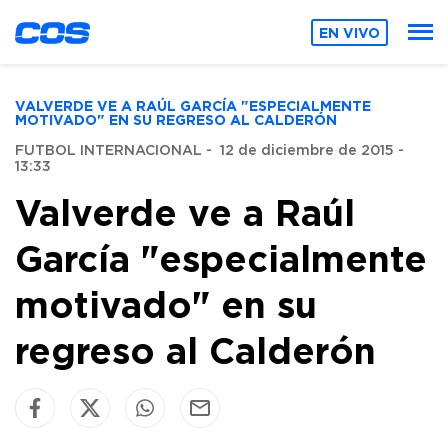
EN VIVO
VALVERDE VE A RAÚL GARCÍA "ESPECIALMENTE
MOTIVADO" EN SU REGRESO AL CALDERÓN
FUTBOL INTERNACIONAL
-
12 de diciembre de 2015 -
13:33
Valverde ve a Raúl
García "especialmente
motivado" en su
regreso al Calderón