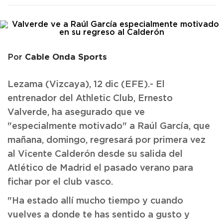
Cable Onda Sports
Por
Lezama (Vizcaya), 12 dic (EFE).- El
entrenador del Athletic Club, Ernesto
Valverde, ha asegurado que ve
"especialmente motivado" a Raúl García, que
mañana, domingo, regresará por primera vez
al Vicente Calderón desde su salida del
Atlético de Madrid el pasado verano para
fichar por el club vasco.
"Ha estado allí mucho tiempo y cuando
vuelves a donde te has sentido a gusto y