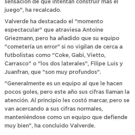
sensación de que intentan construir más el
juego", ha recalcado.
Valverde ha destacado el "momento
espectacular" que atraviesa Antoine
Griezmann, pero ha añadido que su equipo
"cometería un error" si no vigilan de cerca a
futbolistas como "Coke, Gabi, Vietto,
Carrasco" o "los dos laterales", Filipe Luis y
Juanfran, que "son muy profundos".
"Generalmente es un equipo al que le hacen
pocos goles, pero este año sus cifras llaman la
atención. Al principio les costó marcar, pero se
van acercando a sus cifras normales,
manteniéndose como un equipo que defiende
muy bien", ha concluido Valverde.