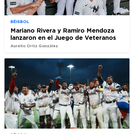
BÉISBOL
Mariano Rivera y Ramiro Mendoza
lanzaron en el Juego de Veteranos
Aurelio Ortiz González