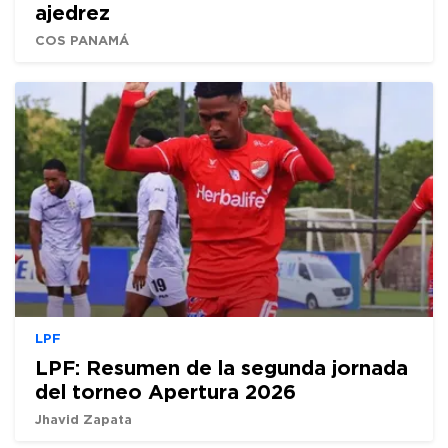
ajedrez
COS PANAMÁ
LPF
LPF: Resumen de la segunda jornada
del torneo Apertura 2026
Jhavid Zapata