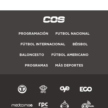
PROGRAMACIÓN
FUTBOL NACIONAL
FÚTBOL INTERNACIONAL
BÉISBOL
BALONCESTO
FÚTBOL AMERICANO
PROGRAMAS
MÁS DEPORTES