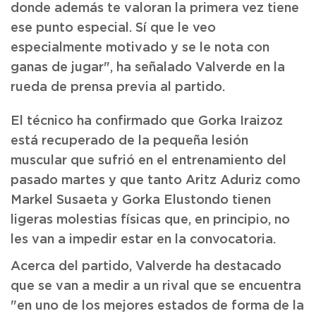
donde además te valoran la primera vez tiene
ese punto especial. Sí que le veo
especialmente motivado y se le nota con
ganas de jugar", ha señalado Valverde en la
rueda de prensa previa al partido.
El técnico ha confirmado que Gorka Iraizoz
está recuperado de la pequeña lesión
muscular que sufrió en el entrenamiento del
pasado martes y que tanto Aritz Aduriz como
Markel Susaeta y Gorka Elustondo tienen
ligeras molestias físicas que, en principio, no
les van a impedir estar en la convocatoria.
Acerca del partido, Valverde ha destacado
que se van a medir a un rival que se encuentra
"en uno de los mejores estados de forma de la