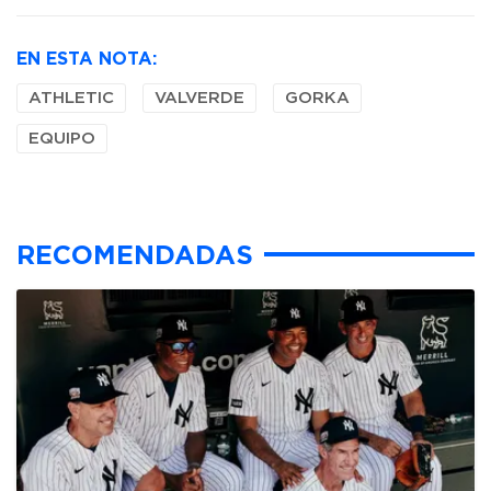
EN ESTA NOTA:
ATHLETIC
VALVERDE
GORKA
EQUIPO
RECOMENDADAS