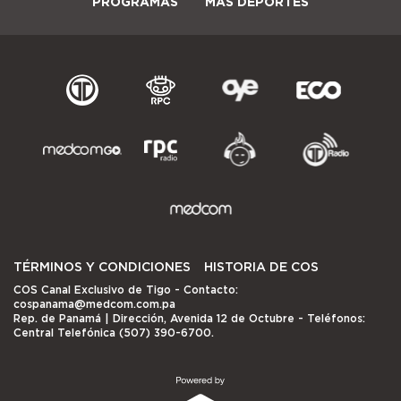
PROGRAMAS
MÁS DEPORTES
TÉRMINOS Y CONDICIONES
HISTORIA DE COS
COS Canal Exclusivo de Tigo
- Contacto:
cospanama@medcom.com.pa
Rep. de Panamá | Dirección, Avenida 12 de Octubre - Teléfonos:
Central Telefónica (507) 390-6700.