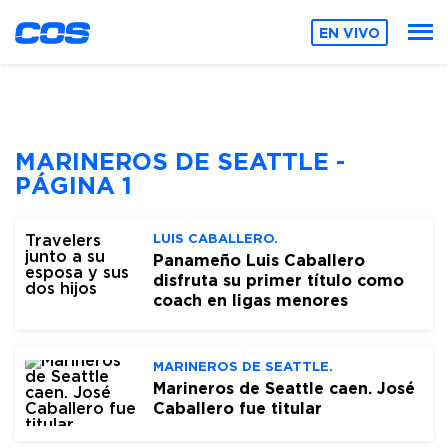
EN VIVO
MARINEROS DE SEATTLE -
PÁGINA 1
LUIS CABALLERO.
Panameño Luis Caballero
disfruta su primer título como
coach en ligas menores
MARINEROS DE SEATTLE.
Marineros de Seattle caen. José
Caballero fue titular