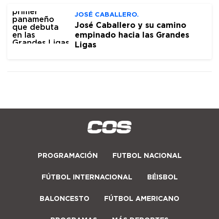
JOSÉ CABALLERO.
José Caballero y su camino
empinado hacia las Grandes
Ligas
PROGRAMACIÓN
FUTBOL NACIONAL
FÚTBOL INTERNACIONAL
BÉISBOL
BALONCESTO
FÚTBOL AMERICANO