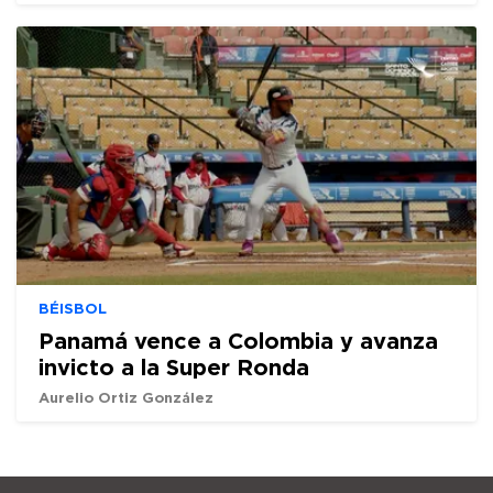
BÉISBOL
Panamá vence a Colombia y avanza
invicto a la Super Ronda
Aurelio Ortiz González