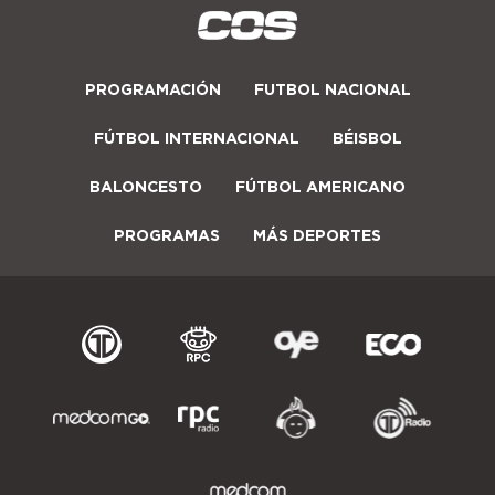
PROGRAMACIÓN
FUTBOL NACIONAL
FÚTBOL INTERNACIONAL
BÉISBOL
BALONCESTO
FÚTBOL AMERICANO
PROGRAMAS
MÁS DEPORTES