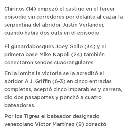
Chirinos (14) empezó el castigo en el tercer
episodio sin corredores por delante al cazar la
serpentina del abridor Justin Verlander,
cuando había dos outs en el episodio.
El guaardabosques Joey Gallo (34) y el
primera base Mike Napoli (24) también
conectaron sendos cuadrangulares.
En la lomita la victoria se la acreditó el
abridor A.J. Griffin (6-3) en cinco entradas
completas, aceptó cinco imparables y carrera,
dio dos pasaportes y ponchó a cuatro
bateadores.
Por los Tigres el bateador designado
venezolano Víctor Martínez (9) conectó