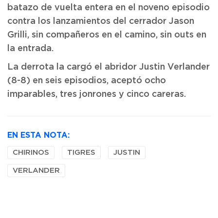
batazo de vuelta entera en el noveno episodio
contra los lanzamientos del cerrador Jason
Grilli, sin compañeros en el camino, sin outs en
la entrada.
La derrota la cargó el abridor Justin Verlander
(8-8) en seis episodios, aceptó ocho
imparables, tres jonrones y cinco careras.
EN ESTA NOTA:
CHIRINOS
TIGRES
JUSTIN
VERLANDER