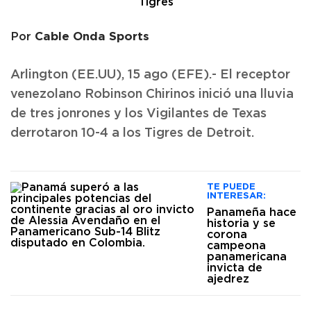
Cable Onda Sports
Por
Arlington (EE.UU), 15 ago (EFE).- El receptor
venezolano Robinson Chirinos inició una lluvia
de tres jonrones y los Vigilantes de Texas
derrotaron 10-4 a los Tigres de Detroit.
TE PUEDE
INTERESAR:
Panameña hace
historia y se
corona
campeona
panamericana
invicta de
ajedrez