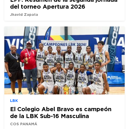
del torneo Apertura 2026
Jhavid Zapata
LBK
El Colegio Abel Bravo es campeón
de la LBK Sub-16 Masculina
COS PANAMÁ