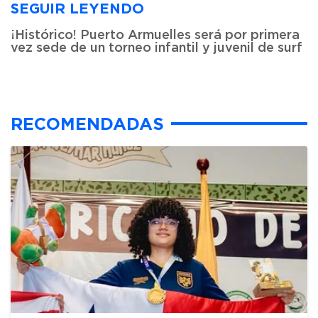
SEGUIR LEYENDO
¡Histórico! Puerto Armuelles será por primera
vez sede de un torneo infantil y juvenil de surf
RECOMENDADAS