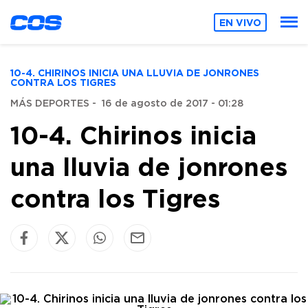
EN VIVO
10-4. CHIRINOS INICIA UNA LLUVIA DE JONRONES
CONTRA LOS TIGRES
MÁS DEPORTES
-
16 de agosto de 2017 - 01:28
10-4. Chirinos inicia
una lluvia de jonrones
contra los Tigres