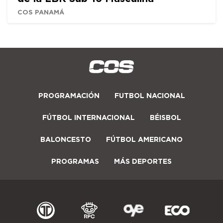
COS PANAMÁ
PROGRAMACIÓN
FUTBOL NACIONAL
FÚTBOL INTERNACIONAL
BÉISBOL
BALONCESTO
FÚTBOL AMERICANO
PROGRAMAS
MÁS DEPORTES