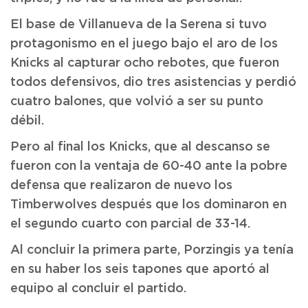
El base de Villanueva de la Serena si tuvo
protagonismo en el juego bajo el aro de los
Knicks al capturar ocho rebotes, que fueron
todos defensivos, dio tres asistencias y perdió
cuatro balones, que volvió a ser su punto
débil.
Pero al final los Knicks, que al descanso se
fueron con la ventaja de 60-40 ante la pobre
defensa que realizaron de nuevo los
Timberwolves después que los dominaron en
el segundo cuarto con parcial de 33-14.
Al concluir la primera parte, Porzingis ya tenía
en su haber los seis tapones que aportó al
equipo al concluir el partido.