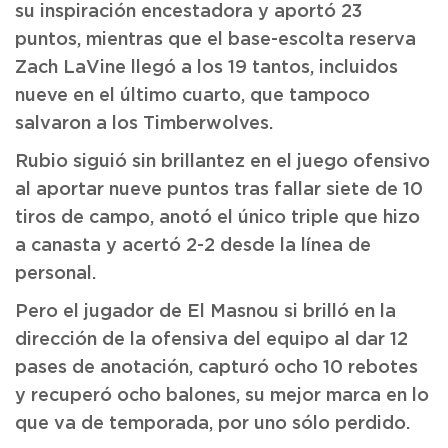
su inspiración encestadora y aportó 23
puntos, mientras que el base-escolta reserva
Zach LaVine llegó a los 19 tantos, incluidos
nueve en el último cuarto, que tampoco
salvaron a los Timberwolves.
Rubio siguió sin brillantez en el juego ofensivo
al aportar nueve puntos tras fallar siete de 10
tiros de campo, anotó el único triple que hizo
a canasta y acertó 2-2 desde la línea de
personal.
Pero el jugador de El Masnou si brilló en la
dirección de la ofensiva del equipo al dar 12
pases de anotación, capturó ocho 10 rebotes
y recuperó ocho balones, su mejor marca en lo
que va de temporada, por uno sólo perdido.