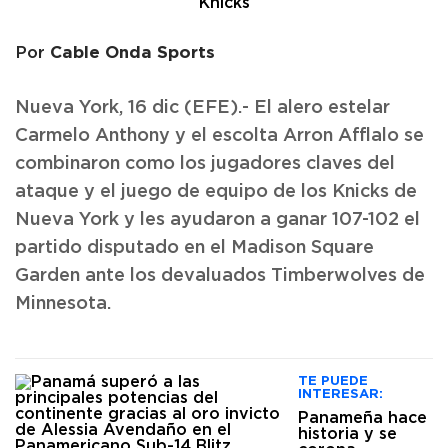
Cable Onda Sports
Por
Nueva York, 16 dic (EFE).- El alero estelar
Carmelo Anthony y el escolta Arron Afflalo se
combinaron como los jugadores claves del
ataque y el juego de equipo de los Knicks de
Nueva York y les ayudaron a ganar 107-102 el
partido disputado en el Madison Square
Garden ante los devaluados Timberwolves de
Minnesota.
TE PUEDE
INTERESAR:
Panameña hace
historia y se