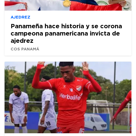
AJEDREZ
Panameña hace historia y se corona
campeona panamericana invicta de
ajedrez
COS PANAMÁ