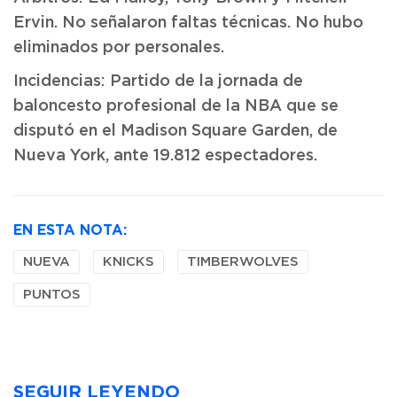
Ervin. No señalaron faltas técnicas. No hubo
eliminados por personales.
Incidencias: Partido de la jornada de
baloncesto profesional de la NBA que se
disputó en el Madison Square Garden, de
Nueva York, ante 19.812 espectadores.
EN ESTA NOTA:
NUEVA
KNICKS
TIMBERWOLVES
PUNTOS
SEGUIR LEYENDO