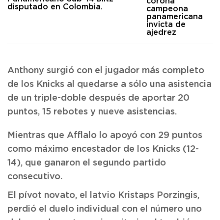
corona
campeona
panamericana
invicta de
ajedrez
Anthony surgió con el jugador más completo
de los Knicks al quedarse a sólo una asistencia
de un triple-doble después de aportar 20
puntos, 15 rebotes y nueve asistencias.
Mientras que Afflalo lo apoyó con 29 puntos
como máximo encestador de los Knicks (12-
14), que ganaron el segundo partido
consecutivo.
El pívot novato, el latvio Kristaps Porzingis,
perdió el duelo individual con el número uno