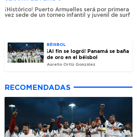
¡Histórico! Puerto Armuelles será por primera
vez sede de un torneo infantil y juvenil de surf
BÉISBOL
¡Al fin se logró! Panamá se baña
de oro en el béisbol
Aurelio Ortiz González
RECOMENDADAS