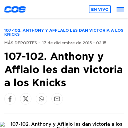
EN VIVO
107-102. ANTHONY Y AFFLALO LES DAN VICTORIA A LOS
KNICKS
MÁS DEPORTES
-
17 de diciembre de 2015 - 02:15
107-102. Anthony y
Afflalo les dan victoria
a los Knicks