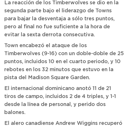
La reacción de los Timberwolves se dio en la
segunda parte bajo el liderazgo de Towns
para bajar la desventaja a sólo tres puntos,
pero al final no fue suficiente a la hora de
evitar la sexta derrota consecutiva.
Town encabezó el ataque de los
Timberwolves (9-16) con un doble-doble de 25
puntos, incluidos 10 en el cuarto periodo, y 10
rebotes en los 32 minutos que estuvo en la
pista del Madison Square Garden.
El internacional dominicano anotó 11 de 21
tiros de campo, incluidos 2 de 4 triples, y 1-1
desde la línea de personal, y perido dos
balones.
El alero canadiense Andrew Wiggins recuperó