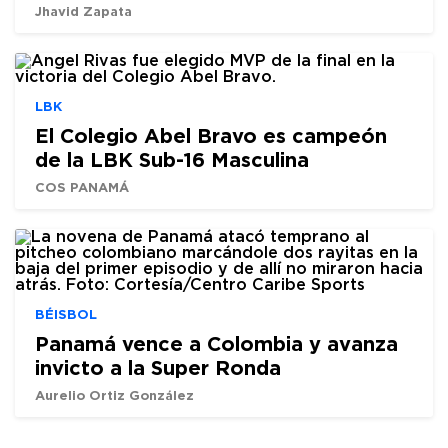
Jhavid Zapata
LBK
El Colegio Abel Bravo es campeón
de la LBK Sub-16 Masculina
COS PANAMÁ
BÉISBOL
Panamá vence a Colombia y avanza
invicto a la Super Ronda
Aurelio Ortiz González