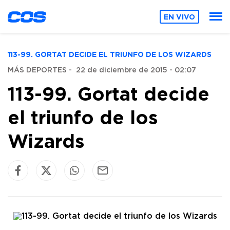
EN VIVO
113-99. GORTAT DECIDE EL TRIUNFO DE LOS WIZARDS
MÁS DEPORTES
-
22 de diciembre de 2015 - 02:07
113-99. Gortat decide
el triunfo de los
Wizards