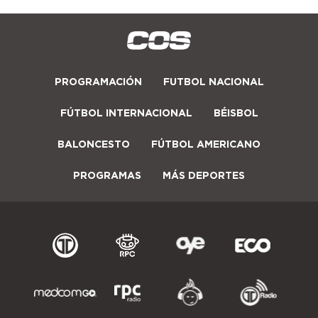
PROGRAMACIÓN
FUTBOL NACIONAL
FÚTBOL INTERNACIONAL
BÉISBOL
BALONCESTO
FÚTBOL AMERICANO
PROGRAMAS
MÁS DEPORTES