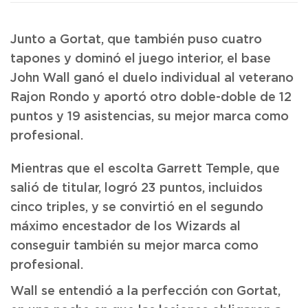
Junto a Gortat, que también puso cuatro
tapones y dominó el juego interior, el base
John Wall ganó el duelo individual al veterano
Rajon Rondo y aportó otro doble-doble de 12
puntos y 19 asistencias, su mejor marca como
profesional.
Mientras que el escolta Garrett Temple, que
salió de titular, logró 23 puntos, incluidos
cinco triples, y se convirtió en el segundo
máximo encestador de los Wizards al
conseguir también su mejor marca como
profesional.
Wall se entendió a la perfección con Gortat,