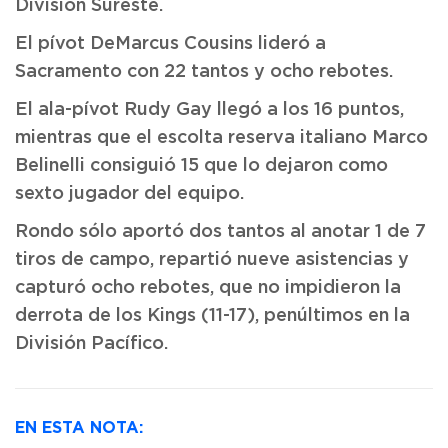
División Sureste.
El pívot DeMarcus Cousins lideró a
Sacramento con 22 tantos y ocho rebotes.
El ala-pívot Rudy Gay llegó a los 16 puntos,
mientras que el escolta reserva italiano Marco
Belinelli consiguió 15 que lo dejaron como
sexto jugador del equipo.
Rondo sólo aportó dos tantos al anotar 1 de 7
tiros de campo, repartió nueve asistencias y
capturó ocho rebotes, que no impidieron la
derrota de los Kings (11-17), penúltimos en la
División Pacífico.
EN ESTA NOTA: