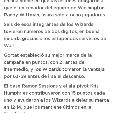
en una noche en que las lesiones obligaron a
que el entrenador del equipo de Washington,
Randy Wittman, usara sólo a ocho jugadores.
Seis de esos integrantes de los Wizards
tuvieron números de dos dígitos, en buena
medida gracias a los estupendos servicios de
Wall.
Gortat estableció su mejor marca de la
campaña en puntos, con 21 antes del
intermedio, y los Wizards tomaron la ventaja
por 63-59 antes de irse al descanso.
El base Ramon Sessions y el ala-pívot Kris
Humphries contribuyeron con 15 puntos cada
uno y ayudaron a los Wizards a dejar su marca
en 12-14, que los mantiene últimos en la