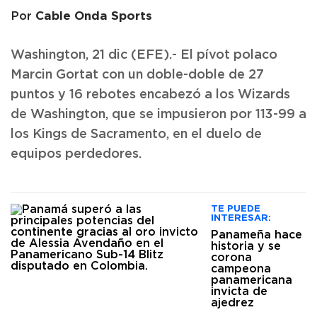
Cable Onda Sports
Por
Washington, 21 dic (EFE).- El pívot polaco
Marcin Gortat con un doble-doble de 27
puntos y 16 rebotes encabezó a los Wizards
de Washington, que se impusieron por 113-99 a
los Kings de Sacramento, en el duelo de
equipos perdedores.
TE PUEDE
INTERESAR:
Panameña hace
historia y se
corona
campeona
panamericana
invicta de
ajedrez