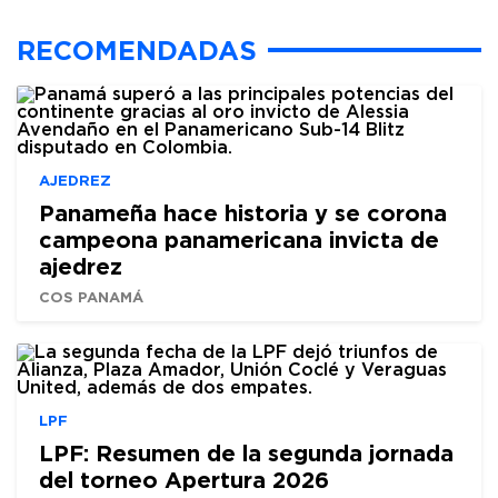
RECOMENDADAS
AJEDREZ
Panameña hace historia y se corona
campeona panamericana invicta de
ajedrez
COS PANAMÁ
LPF
LPF: Resumen de la segunda jornada
del torneo Apertura 2026