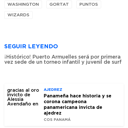
WASHINGTON
GORTAT
PUNTOS
WIZARDS
SEGUIR LEYENDO
¡Histórico! Puerto Armuelles será por primera
vez sede de un torneo infantil y juvenil de surf
AJEDREZ
Panameña hace historia y se
corona campeona
panamericana invicta de
ajedrez
COS PANAMÁ