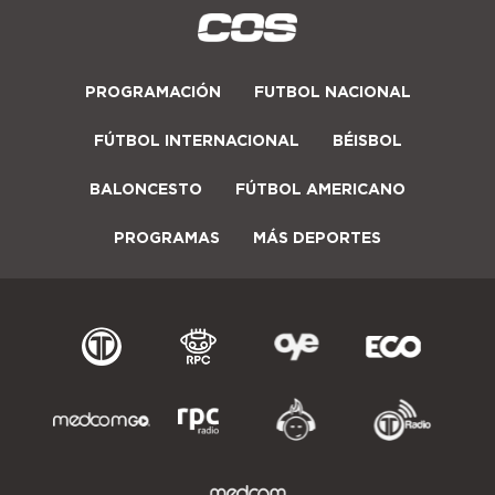
PROGRAMACIÓN
FUTBOL NACIONAL
FÚTBOL INTERNACIONAL
BÉISBOL
BALONCESTO
FÚTBOL AMERICANO
PROGRAMAS
MÁS DEPORTES