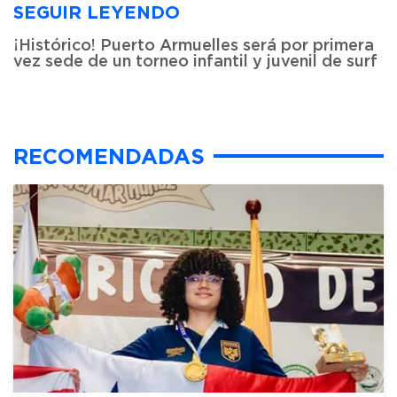
SEGUIR LEYENDO
¡Histórico! Puerto Armuelles será por primera
vez sede de un torneo infantil y juvenil de surf
RECOMENDADAS