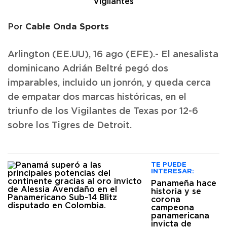
Cable Onda Sports
Por
Arlington (EE.UU), 16 ago (EFE).- El anesalista
dominicano Adrián Beltré pegó dos
imparables, incluido un jonrón, y queda cerca
de empatar dos marcas históricas, en el
triunfo de los Vigilantes de Texas por 12-6
sobre los Tigres de Detroit.
TE PUEDE
INTERESAR:
Panameña hace
historia y se
corona
campeona
panamericana
invicta de