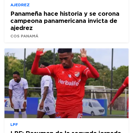
AJEDREZ
Panameña hace historia y se corona
campeona panamericana invicta de
ajedrez
COS PANAMÁ
LPF