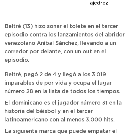
ajedrez
Beltré (13) hizo sonar el tolete en el tercer
episodio contra los lanzamientos del abridor
venezolano Aníbal Sánchez, llevando a un
corredor por delante, con un out en el
episodio.
Beltré, pegó 2 de 4 y llegó a los 3.019
imparables de por vida y ocupa el lugar
número 28 en la lista de todos los tiempos.
El dominicano es el jugador número 31 en la
historia del béisbol y en el tercer
latinoamericano con al menos 3.000 hits.
La siguiente marca que puede empatar el