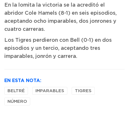
En la lomita la victoria se la acreditó el
abridor Cole Hamels (8-1) en seis episodios,
aceptando ocho imparables, dos jonrones y
cuatro carreras.
Los Tigres perdieron con Bell (0-1) en dos
episodios y un tercio, aceptando tres
imparables, jonrón y carrera.
EN ESTA NOTA:
BELTRÉ
IMPARABLES
TIGRES
NÚMERO