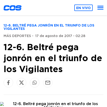
EN VIVO
12-6. BELTRÉ PEGA JONRÓN EN EL TRIUNFO DE LOS
VIGILANTES
MÁS DEPORTES
-
17 de agosto de 2017 - 02:28
12-6. Beltré pega
jonrón en el triunfo de
los Vigilantes