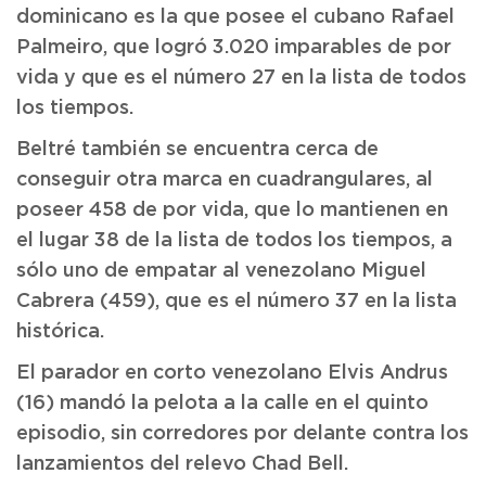
dominicano es la que posee el cubano Rafael
Palmeiro, que logró 3.020 imparables de por
vida y que es el número 27 en la lista de todos
los tiempos.
Beltré también se encuentra cerca de
conseguir otra marca en cuadrangulares, al
poseer 458 de por vida, que lo mantienen en
el lugar 38 de la lista de todos los tiempos, a
sólo uno de empatar al venezolano Miguel
Cabrera (459), que es el número 37 en la lista
histórica.
El parador en corto venezolano Elvis Andrus
(16) mandó la pelota a la calle en el quinto
episodio, sin corredores por delante contra los
lanzamientos del relevo Chad Bell.