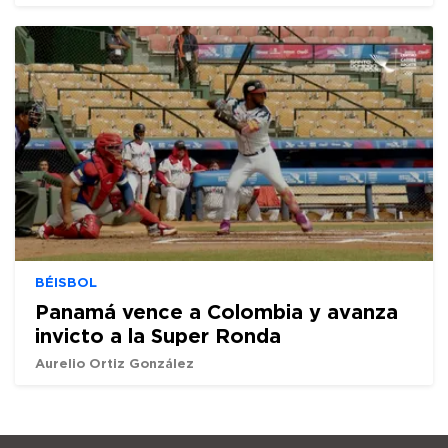
BÉISBOL
Panamá vence a Colombia y avanza
invicto a la Super Ronda
Aurelio Ortiz González