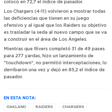
colocó en 72,7 el índice de pasador.
Los Chargers (4-11) volvieron a mostrar todas
las deficiencias que tienen en su juego
ofensivo y al igual que los Raiders su objetivo
es trasladar la seda al nuevo campo que se va
a construir en el área de Los Ángeles.
Mientras que Rivers completó 31 de 49 pases
para 277 yardas, hizo un lanzamiento de
"touchdown", no permitió interceptaciones, lo
derribaron una vez y dejó en 85,2 el índice de
pasador.
EN ESTA NOTA:
OAKLAND
RAIDERS
CHARGERS