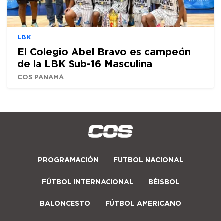
LBK
El Colegio Abel Bravo es campeón
de la LBK Sub-16 Masculina
COS PANAMÁ
PROGRAMACIÓN
FUTBOL NACIONAL
FÚTBOL INTERNACIONAL
BÉISBOL
BALONCESTO
FÚTBOL AMERICANO