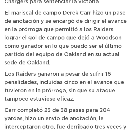
Chargers para sentenciar la victoria.
El mariscal de campo Derek Carr hizo un pase
de anotación y se encargó de dirigir el avance
en la prórroga que permitió a los Raiders
lograr el gol de campo que dejó a Woodson
como ganador en lo que puedo ser el último
partido del equipo de Oakland en su actual
sede de Oakland.
Los Raiders ganaron a pesar de sufrir 16
penalidades, incluidas cinco en el avance que
tuvieron en la prórroga, sin que su ataque
tampoco estuviese eficaz.
Carr completó 23 de 38 pases para 204
yardas, hizo un envío de anotación, le
interceptaron otro, fue derribado tres veces y