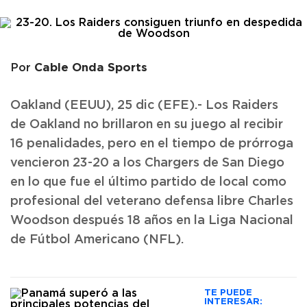
Cable Onda Sports
Por
Oakland (EEUU), 25 dic (EFE).- Los Raiders
de Oakland no brillaron en su juego al recibir
16 penalidades, pero en el tiempo de prórroga
vencieron 23-20 a los Chargers de San Diego
en lo que fue el último partido de local como
profesional del veterano defensa libre Charles
Woodson después 18 años en la Liga Nacional
de Fútbol Americano (NFL).
TE PUEDE
INTERESAR: