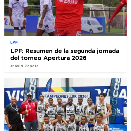
LPF
LPF: Resumen de la segunda jornada
del torneo Apertura 2026
Jhavid Zapata