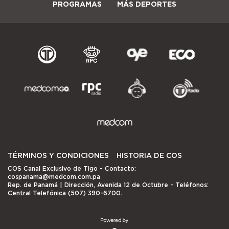
PROGRAMAS
MÁS DEPORTES
TÉRMINOS Y CONDICIONES
HISTORIA DE COS
COS Canal Exclusivo de Tigo
- Contacto:
cospanama@medcom.com.pa
Rep. de Panamá | Dirección, Avenida 12 de Octubre - Teléfonos:
Central Telefónica (507) 390-6700.