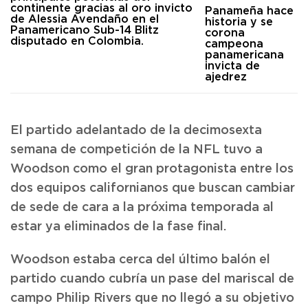
Panameña hace
historia y se
corona
campeona
panamericana
invicta de
ajedrez
El partido adelantado de la decimosexta
semana de competición de la NFL tuvo a
Woodson como el gran protagonista entre los
dos equipos californianos que buscan cambiar
de sede de cara a la próxima temporada al
estar ya eliminados de la fase final.
Woodson estaba cerca del último balón el
partido cuando cubría un pase del mariscal de
campo Philip Rivers que no llegó a su objetivo