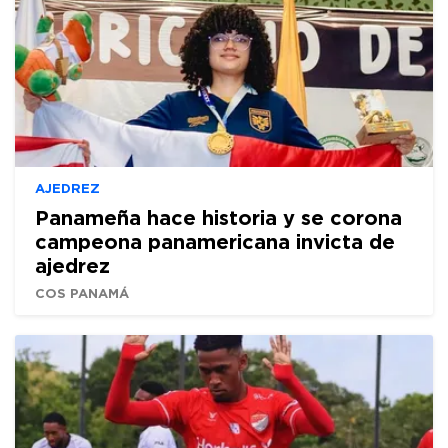
AJEDREZ
Panameña hace historia y se corona
campeona panamericana invicta de
ajedrez
COS PANAMÁ