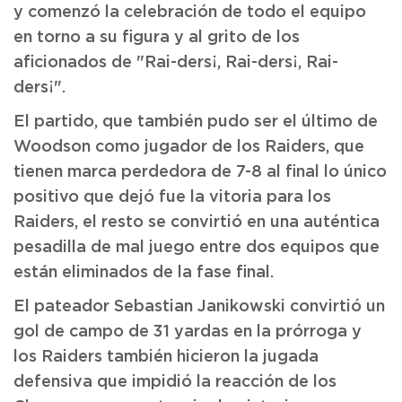
y comenzó la celebración de todo el equipo
en torno a su figura y al grito de los
aficionados de "Rai-ders¡, Rai-ders¡, Rai-
ders¡".
El partido, que también pudo ser el último de
Woodson como jugador de los Raiders, que
tienen marca perdedora de 7-8 al final lo único
positivo que dejó fue la vitoria para los
Raiders, el resto se convirtió en una auténtica
pesadilla de mal juego entre dos equipos que
están eliminados de la fase final.
El pateador Sebastian Janikowski convirtió un
gol de campo de 31 yardas en la prórroga y
los Raiders también hicieron la jugada
defensiva que impidió la reacción de los