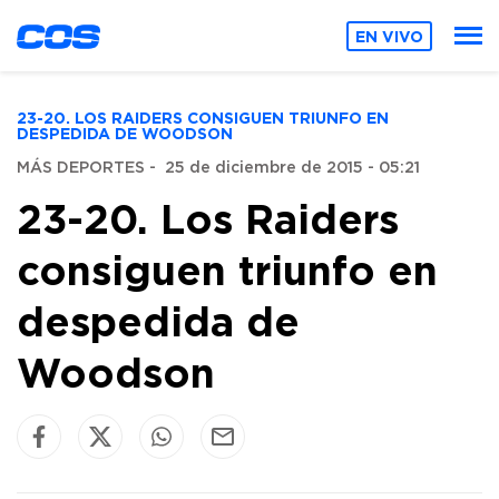
EN VIVO
23-20. LOS RAIDERS CONSIGUEN TRIUNFO EN
DESPEDIDA DE WOODSON
MÁS DEPORTES
-
25 de diciembre de 2015 - 05:21
23-20. Los Raiders
consiguen triunfo en
despedida de
Woodson