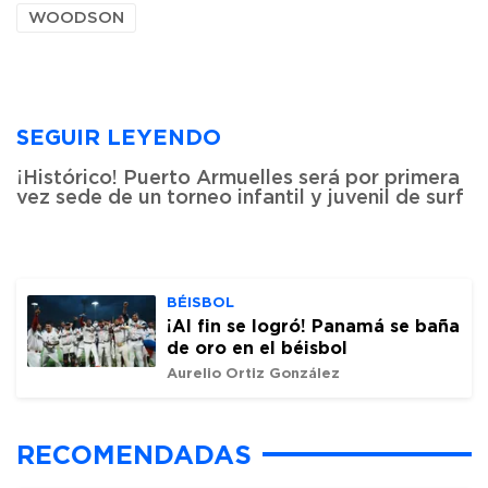
WOODSON
SEGUIR LEYENDO
¡Histórico! Puerto Armuelles será por primera
vez sede de un torneo infantil y juvenil de surf
BÉISBOL
¡Al fin se logró! Panamá se baña
de oro en el béisbol
Aurelio Ortiz González
RECOMENDADAS