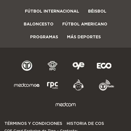
FÚTBOL INTERNACIONAL
BÉISBOL
BALONCESTO
FÚTBOL AMERICANO
PROGRAMAS
MÁS DEPORTES
TÉRMINOS Y CONDICIONES
HISTORIA DE COS
COS Canal Exclusivo de Tigo
- Contacto: