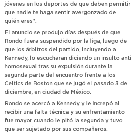
jóvenes en los deportes de que deben permitir
que nadie te haga sentir avergonzado de
quién eres".
El anuncio se produjo días después de que
Rondo fuera suspendido por la liga, luego de
que los árbitros del partido, incluyendo a
Kennedy, lo escucharan diciendo un insulto anti
homosexual tras su expulsión durante la
segunda parte del encuentro frente a los
Celtics de Boston que se jugó el pasado 3 de
diciembre, en ciudad de México.
Rondo se acercó a Kennedy y le increpó al
recibir una falta técnica y su enfrentamiento
fue mayor cuando le pitó la segunda y tuvo
que ser sujetado por sus compañeros.