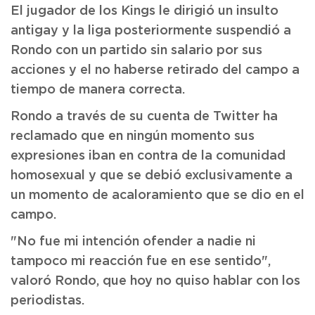
El jugador de los Kings le dirigió un insulto
antigay y la liga posteriormente suspendió a
Rondo con un partido sin salario por sus
acciones y el no haberse retirado del campo a
tiempo de manera correcta.
Rondo a través de su cuenta de Twitter ha
reclamado que en ningún momento sus
expresiones iban en contra de la comunidad
homosexual y que se debió exclusivamente a
un momento de acaloramiento que se dio en el
campo.
"No fue mi intención ofender a nadie ni
tampoco mi reacción fue en ese sentido",
valoró Rondo, que hoy no quiso hablar con los
periodistas.