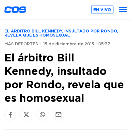
EN VIVO
EL ÁRBITRO BILL KENNEDY, INSULTADO POR RONDO,
REVELA QUE ES HOMOSEXUAL
MÁS DEPORTES
-
15 de diciembre de 2015 - 05:37
El árbitro Bill
Kennedy, insultado
por Rondo, revela que
es homosexual