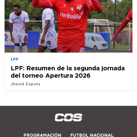
LPF
LPF: Resumen de la segunda jornada
del torneo Apertura 2026
Jhavid Zapata
PROGRAMACIÓN
FUTBOL NACIONAL