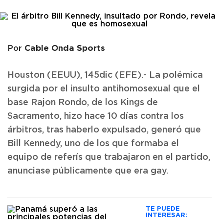
Cable Onda Sports
Por
Houston (EEUU), 145dic (EFE).- La polémica
surgida por el insulto antihomosexual que el
base Rajon Rondo, de los Kings de
Sacramento, hizo hace 10 días contra los
árbitros, tras haberlo expulsado, generó que
Bill Kennedy, uno de los que formaba el
equipo de referís que trabajaron en el partido,
anunciase públicamente que era gay.
TE PUEDE
INTERESAR: