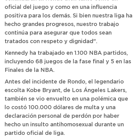
oficial del juego y como en una influencia
positiva para los demás. Si bien nuestra liga ha
hecho grandes progresos, nuestro trabajo
continúa para asegurar que todos sean
tratados con respeto y dignidad".
Kennedy ha trabajado en 1.100 NBA partidos,
incluyendo 68 juegos de la fase final y 5 en las
Finales de la NBA.
Antes del incidente de Rondo, el legendario
escolta Kobe Bryant, de Los Ángeles Lakers,
también se vio envuelto en una polémica que
lo costó 100.000 dólares de multa y una
declaración personal de perdón por haber
hecho un insulto antihomosexual durante un
partido oficial de liga.