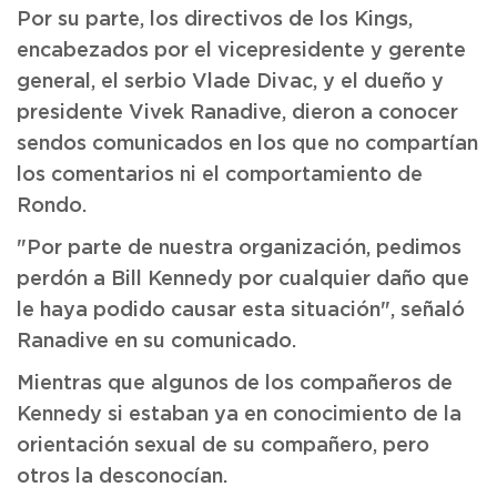
Por su parte, los directivos de los Kings,
encabezados por el vicepresidente y gerente
general, el serbio Vlade Divac, y el dueño y
presidente Vivek Ranadive, dieron a conocer
sendos comunicados en los que no compartían
los comentarios ni el comportamiento de
Rondo.
"Por parte de nuestra organización, pedimos
perdón a Bill Kennedy por cualquier daño que
le haya podido causar esta situación", señaló
Ranadive en su comunicado.
Mientras que algunos de los compañeros de
Kennedy si estaban ya en conocimiento de la
orientación sexual de su compañero, pero
otros la desconocían.