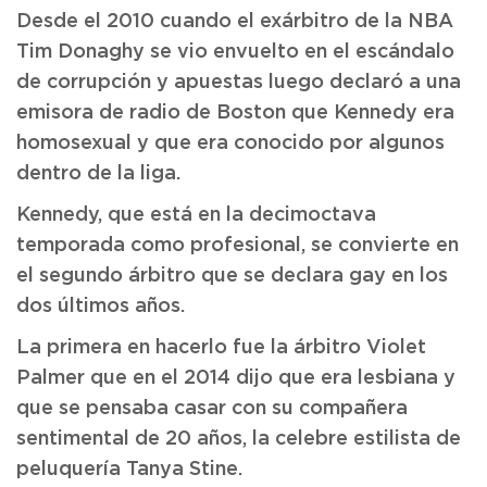
Desde el 2010 cuando el exárbitro de la NBA
Tim Donaghy se vio envuelto en el escándalo
de corrupción y apuestas luego declaró a una
emisora de radio de Boston que Kennedy era
homosexual y que era conocido por algunos
dentro de la liga.
Kennedy, que está en la decimoctava
temporada como profesional, se convierte en
el segundo árbitro que se declara gay en los
dos últimos años.
La primera en hacerlo fue la árbitro Violet
Palmer que en el 2014 dijo que era lesbiana y
que se pensaba casar con su compañera
sentimental de 20 años, la celebre estilista de
peluquería Tanya Stine.