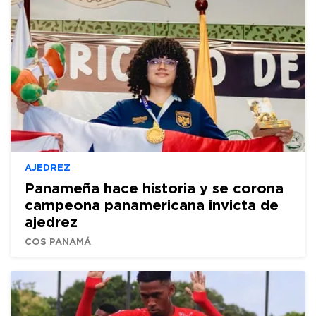
AJEDREZ
Panameña hace historia y se corona
campeona panamericana invicta de
ajedrez
COS PANAMÁ