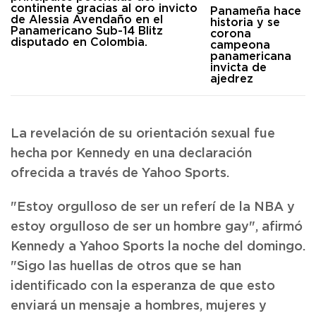
Panameña hace
historia y se
corona
campeona
panamericana
invicta de
ajedrez
La revelación de su orientación sexual fue
hecha por Kennedy en una declaración
ofrecida a través de Yahoo Sports.
"Estoy orgulloso de ser un referí de la NBA y
estoy orgulloso de ser un hombre gay", afirmó
Kennedy a Yahoo Sports la noche del domingo.
"Sigo las huellas de otros que se han
identificado con la esperanza de que esto
enviará un mensaje a hombres, mujeres y