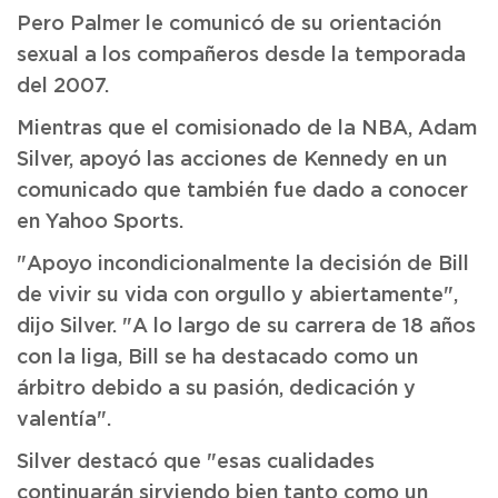
Pero Palmer le comunicó de su orientación
sexual a los compañeros desde la temporada
del 2007.
Mientras que el comisionado de la NBA, Adam
Silver, apoyó las acciones de Kennedy en un
comunicado que también fue dado a conocer
en Yahoo Sports.
"Apoyo incondicionalmente la decisión de Bill
de vivir su vida con orgullo y abiertamente",
dijo Silver. "A lo largo de su carrera de 18 años
con la liga, Bill se ha destacado como un
árbitro debido a su pasión, dedicación y
valentía".
Silver destacó que "esas cualidades
continuarán sirviendo bien tanto como un