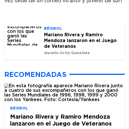
vez sede de un torneo infantil y juvenil de surf
BÉISBOL
Mariano Rivera y Ramiro
Mendoza lanzaron en el Juego
de Veteranos
Aurelio Ortiz González
RECOMENDADAS
BÉISBOL
Mariano Rivera y Ramiro Mendoza
lanzaron en el Juego de Veteranos