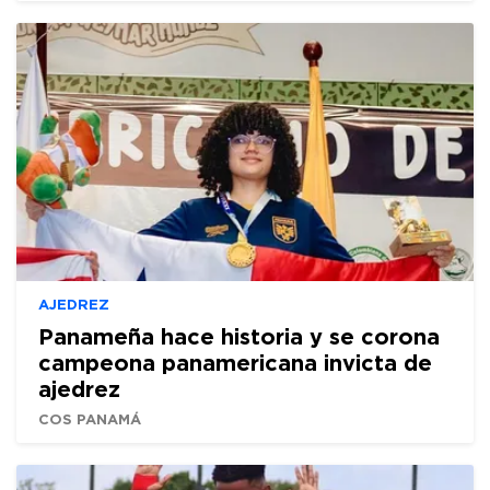
AJEDREZ
Panameña hace historia y se corona
campeona panamericana invicta de
ajedrez
COS PANAMÁ