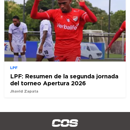
LPF
LPF: Resumen de la segunda jornada
del torneo Apertura 2026
Jhavid Zapata