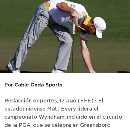
Cable Onda Sports
Por
Redacción deportes, 17 ago (EFE).- El
estadounidense Matt Every lidera el
campeonato Wyndham, incluido en el circuito
de la PGA, que se celebra en Greensboro