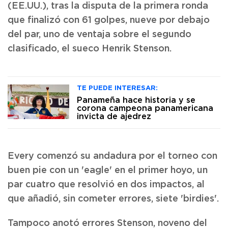
(EE.UU.), tras la disputa de la primera ronda
que finalizó con 61 golpes, nueve por debajo
del par, uno de ventaja sobre el segundo
clasificado, el sueco Henrik Stenson.
TE PUEDE INTERESAR:
Panameña hace historia y se
corona campeona panamericana
invicta de ajedrez
Every comenzó su andadura por el torneo con
buen pie con un 'eagle' en el primer hoyo, un
par cuatro que resolvió en dos impactos, al
que añadió, sin cometer errores, siete 'birdies'.
Tampoco anotó errores Stenson, noveno del