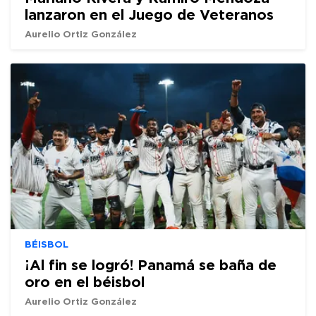
lanzaron en el Juego de Veteranos
Aurelio Ortiz González
BÉISBOL
¡Al fin se logró! Panamá se baña de
oro en el béisbol
Aurelio Ortiz González