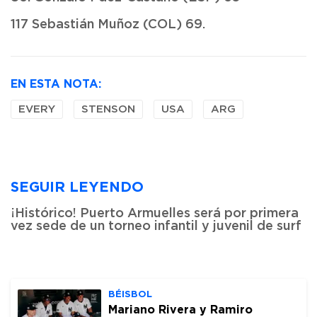
117 Sebastián Muñoz (COL) 69.
EN ESTA NOTA:
EVERY
STENSON
USA
ARG
SEGUIR LEYENDO
¡Histórico! Puerto Armuelles será por primera
vez sede de un torneo infantil y juvenil de surf
BÉISBOL
Mariano Rivera y Ramiro