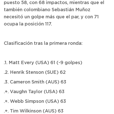
puesto 58, con 68 impactos, mientras que el
también colombiano Sebastián Muñoz
necesitó un golpe más que el par, y con 71
ocupa la posición 117.
Clasificación tras la primera ronda:
.1. Matt Every (USA) 61 (-9 golpes)
.2. Henrik Stenson (SUE) 62
.3. Cameron Smith (AUS) 63
.+. Vaughn Taylor (USA) 63
.+. Webb Simpson (USA) 63
.+. Tim Wilkinson (AUS) 63