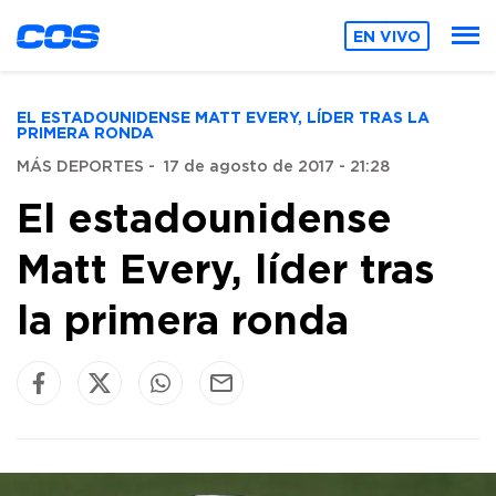
EN VIVO
EL ESTADOUNIDENSE MATT EVERY, LÍDER TRAS LA
PRIMERA RONDA
MÁS DEPORTES
-
17 de agosto de 2017 - 21:28
El estadounidense
Matt Every, líder tras
la primera ronda