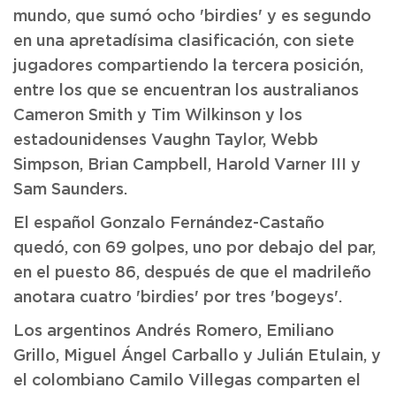
mundo, que sumó ocho 'birdies' y es segundo
en una apretadísima clasificación, con siete
jugadores compartiendo la tercera posición,
entre los que se encuentran los australianos
Cameron Smith y Tim Wilkinson y los
estadounidenses Vaughn Taylor, Webb
Simpson, Brian Campbell, Harold Varner III y
Sam Saunders.
El español Gonzalo Fernández-Castaño
quedó, con 69 golpes, uno por debajo del par,
en el puesto 86, después de que el madrileño
anotara cuatro 'birdies' por tres 'bogeys'.
Los argentinos Andrés Romero, Emiliano
Grillo, Miguel Ángel Carballo y Julián Etulain, y
el colombiano Camilo Villegas comparten el