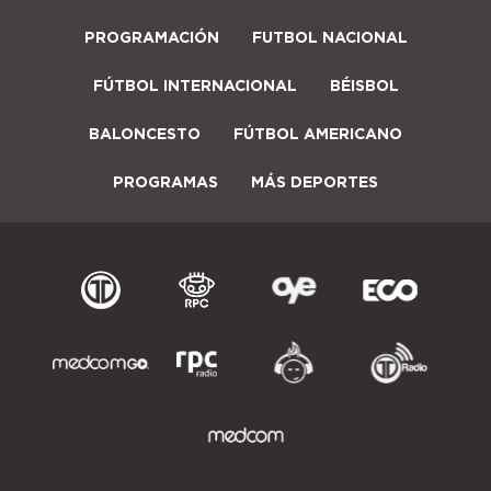
PROGRAMACIÓN
FUTBOL NACIONAL
FÚTBOL INTERNACIONAL
BÉISBOL
BALONCESTO
FÚTBOL AMERICANO
PROGRAMAS
MÁS DEPORTES