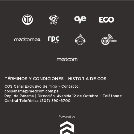
TÉRMINOS Y CONDICIONES
HISTORIA DE COS
COS Canal Exclusivo de Tigo
- Contacto:
cospanama@medcom.com.pa
Rep. de Panamá | Dirección, Avenida 12 de Octubre - Teléfonos:
Central Telefónica (507) 390-6700.