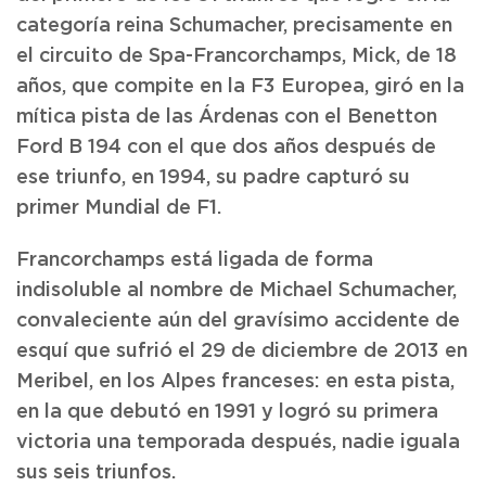
categoría reina Schumacher, precisamente en
el circuito de Spa-Francorchamps, Mick, de 18
años, que compite en la F3 Europea, giró en la
mítica pista de las Árdenas con el Benetton
Ford B 194 con el que dos años después de
ese triunfo, en 1994, su padre capturó su
primer Mundial de F1.
Francorchamps está ligada de forma
indisoluble al nombre de Michael Schumacher,
convaleciente aún del gravísimo accidente de
esquí que sufrió el 29 de diciembre de 2013 en
Meribel, en los Alpes franceses: en esta pista,
en la que debutó en 1991 y logró su primera
victoria una temporada después, nadie iguala
sus seis triunfos.