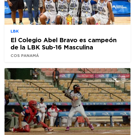
LBK
El Colegio Abel Bravo es campeón
de la LBK Sub-16 Masculina
COS PANAMÁ