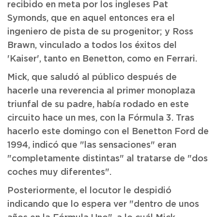
recibido en meta por los ingleses Pat
Symonds, que en aquel entonces era el
ingeniero de pista de su progenitor; y Ross
Brawn, vinculado a todos los éxitos del
'Kaiser', tanto en Benetton, como en Ferrari.
Mick, que saludó al público después de
hacerle una reverencia al primer monoplaza
triunfal de su padre, había rodado en este
circuito hace un mes, con la Fórmula 3. Tras
hacerlo este domingo con el Benetton Ford de
1994, indicó que "las sensaciones" eran
"completamente distintas" al tratarse de "dos
coches muy diferentes".
Posteriormente, el locutor le despidió
indicando que lo espera ver "dentro de unos