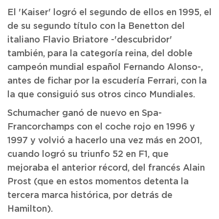
El 'Kaiser' logró el segundo de ellos en 1995, el
de su segundo título con la Benetton del
italiano Flavio Briatore -'descubridor'
también, para la categoría reina, del doble
campeón mundial español Fernando Alonso-,
antes de fichar por la escudería Ferrari, con la
la que consiguió sus otros cinco Mundiales.
Schumacher ganó de nuevo en Spa-
Francorchamps con el coche rojo en 1996 y
1997 y volvió a hacerlo una vez más en 2001,
cuando logró su triunfo 52 en F1, que
mejoraba el anterior récord, del francés Alain
Prost (que en estos momentos detenta la
tercera marca histórica, por detrás de
Hamilton).