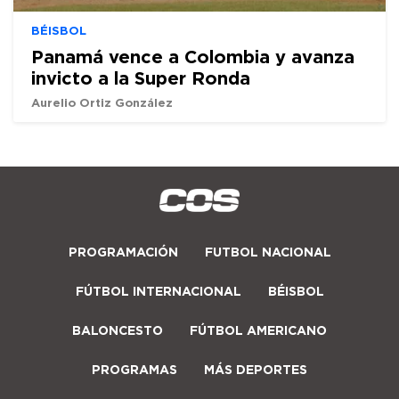
BÉISBOL
Panamá vence a Colombia y avanza
invicto a la Super Ronda
Aurelio Ortiz González
PROGRAMACIÓN
FUTBOL NACIONAL
FÚTBOL INTERNACIONAL
BÉISBOL
BALONCESTO
FÚTBOL AMERICANO
PROGRAMAS
MÁS DEPORTES