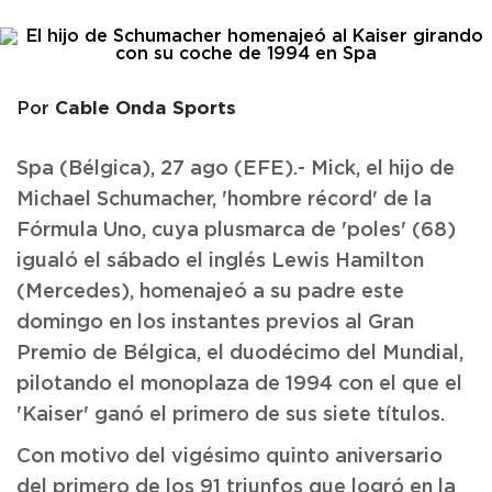
Cable Onda Sports
Por
Spa (Bélgica), 27 ago (EFE).- Mick, el hijo de
Michael Schumacher, 'hombre récord' de la
Fórmula Uno, cuya plusmarca de 'poles' (68)
igualó el sábado el inglés Lewis Hamilton
(Mercedes), homenajeó a su padre este
domingo en los instantes previos al Gran
Premio de Bélgica, el duodécimo del Mundial,
pilotando el monoplaza de 1994 con el que el
'Kaiser' ganó el primero de sus siete títulos.
Con motivo del vigésimo quinto aniversario
del primero de los 91 triunfos que logró en la