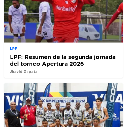
LPF
LPF: Resumen de la segunda jornada
del torneo Apertura 2026
Jhavid Zapata