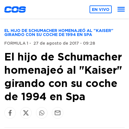
EN VIVO
EL HIJO DE SCHUMACHER HOMENAJEÓ AL "KAISER"
GIRANDO CON SU COCHE DE 1994 EN SPA
FORMULA 1
-
27 de agosto de 2017 - 09:28
El hijo de Schumacher
homenajeó al "Kaiser"
girando con su coche
de 1994 en Spa