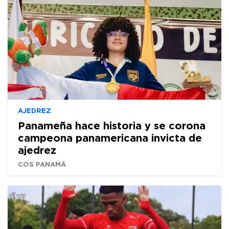
AJEDREZ
Panameña hace historia y se corona
campeona panamericana invicta de
ajedrez
COS PANAMÁ