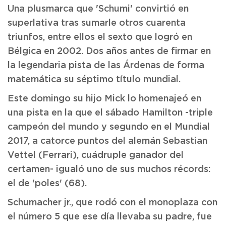
Una plusmarca que 'Schumi' convirtió en
superlativa tras sumarle otros cuarenta
triunfos, entre ellos el sexto que logró en
Bélgica en 2002. Dos años antes de firmar en
la legendaria pista de las Árdenas de forma
matemática su séptimo título mundial.
Este domingo su hijo Mick lo homenajeó en
una pista en la que el sábado Hamilton -triple
campeón del mundo y segundo en el Mundial
2017, a catorce puntos del alemán Sebastian
Vettel (Ferrari), cuádruple ganador del
certamen- igualó uno de sus muchos récords:
el de 'poles' (68).
Schumacher jr., que rodó con el monoplaza con
el número 5 que ese día llevaba su padre, fue