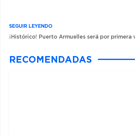
SEGUIR LEYENDO
¡Histórico! Puerto Armuelles será por primera v
RECOMENDADAS