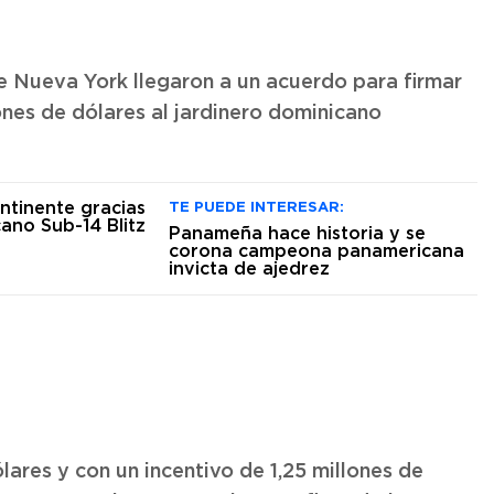
e Nueva York llegaron a un acuerdo para firmar
nes de dólares al jardinero dominicano
TE PUEDE INTERESAR:
Panameña hace historia y se
corona campeona panamericana
invicta de ajedrez
lares y con un incentivo de 1,25 millones de