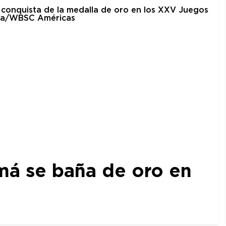
amá se baña de oro en