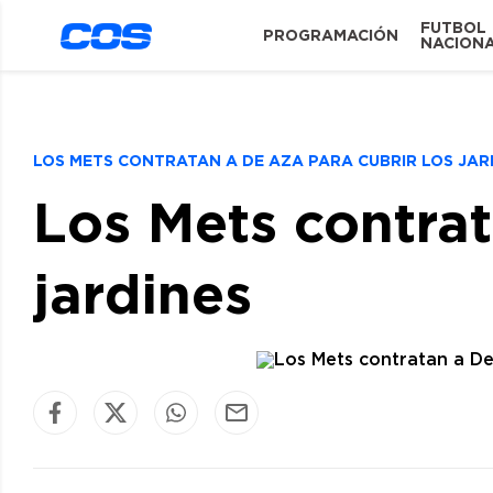
FUTBOL
PROGRAMACIÓN
NACION
LOS METS CONTRATAN A DE AZA PARA CUBRIR LOS JA
Los Mets contrat
jardines