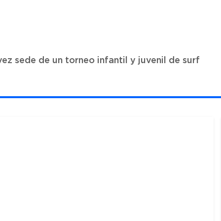
ez sede de un torneo infantil y juvenil de surf