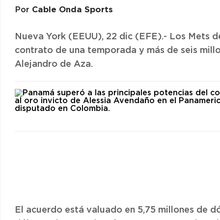
Cable Onda Sports
Por
Nueva York (EEUU), 22 dic (EFE).- Los Mets d
contrato de una temporada y más de seis millo
Alejandro de Aza.
El acuerdo está valuado en 5,75 millones de dó