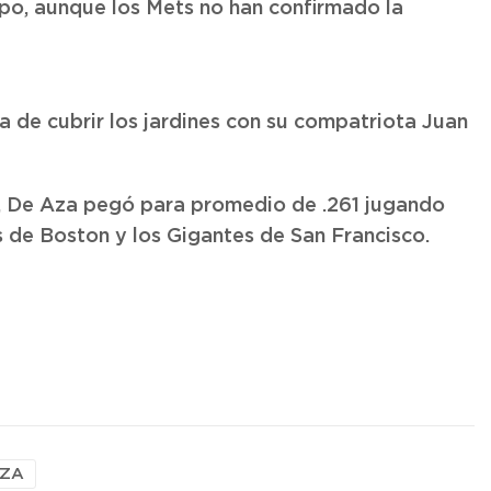
ipo, aunque los Mets no han confirmado la
a de cubrir los jardines con su compatriota Juan
, De Aza pegó para promedio de .261 jugando
s de Boston y los Gigantes de San Francisco.
ZA