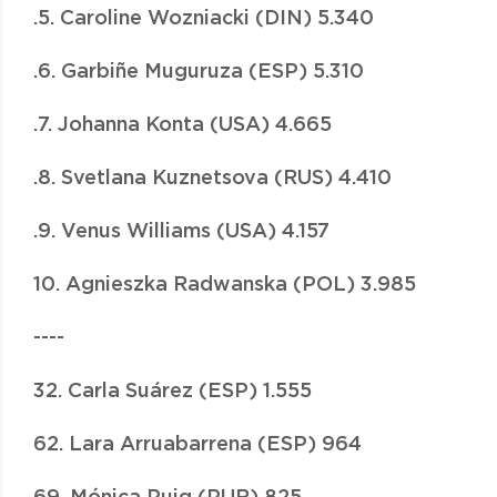
.5. Caroline Wozniacki (DIN) 5.340
.6. Garbiñe Muguruza (ESP) 5.310
.7. Johanna Konta (USA) 4.665
.8. Svetlana Kuznetsova (RUS) 4.410
.9. Venus Williams (USA) 4.157
10. Agnieszka Radwanska (POL) 3.985
----
32. Carla Suárez (ESP) 1.555
62. Lara Arruabarrena (ESP) 964