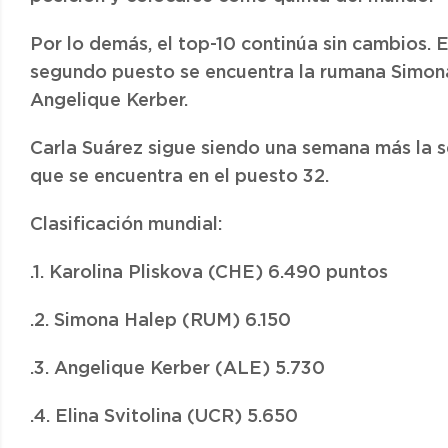
Por lo demás, el top-10 continúa sin cambios. En
segundo puesto se encuentra la rumana Simona 
Angelique Kerber.
Carla Suárez sigue siendo una semana más la s
que se encuentra en el puesto 32.
Clasificación mundial:
.1. Karolina Pliskova (CHE) 6.490 puntos
.2. Simona Halep (RUM) 6.150
.3. Angelique Kerber (ALE) 5.730
.4. Elina Svitolina (UCR) 5.650