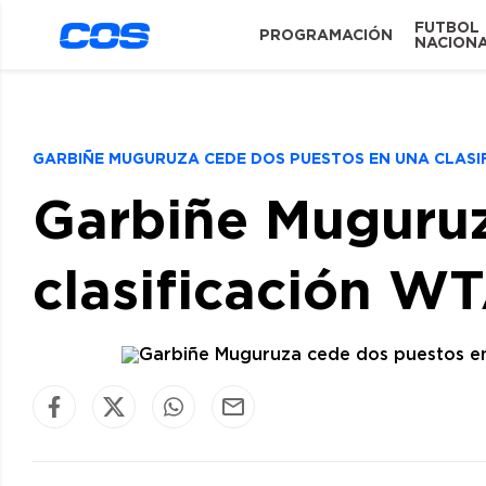
FUTBOL
PROGRAMACIÓN
NACION
GARBIÑE MUGURUZA CEDE DOS PUESTOS EN UNA CLAS
Garbiñe Muguruz
clasificación W