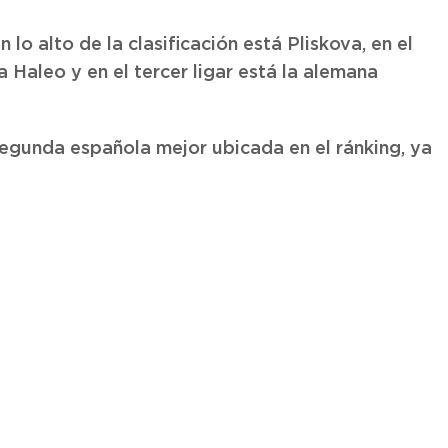
 lo alto de la clasificación está Pliskova, en el
Haleo y en el tercer ligar está la alemana
egunda española mejor ubicada en el ránking, ya