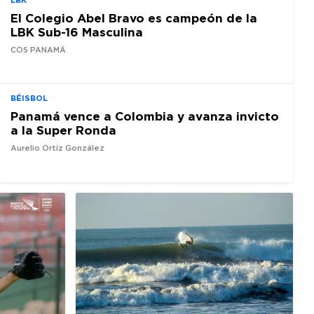
El Colegio Abel Bravo es campeón de la
LBK Sub-16 Masculina
COS PANAMÁ
BÉISBOL
Panamá vence a Colombia y avanza invicto
a la Super Ronda
Aurelio Ortiz González