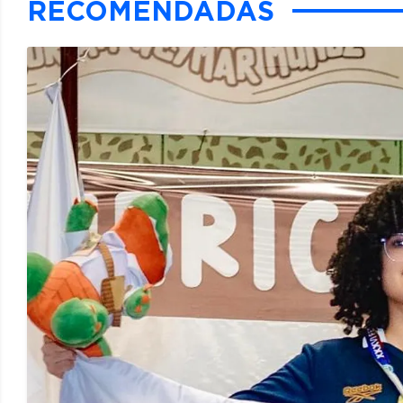
RECOMENDADAS