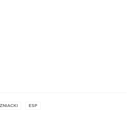
ZNIACKI
ESP