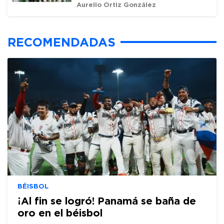
Aurelio Ortiz González
RECOMENDADAS
BÉISBOL
¡Al fin se logró! Panamá se baña de
oro en el béisbol