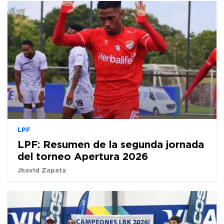
LPF
LPF: Resumen de la segunda jornada
del torneo Apertura 2026
Jhavid Zapata