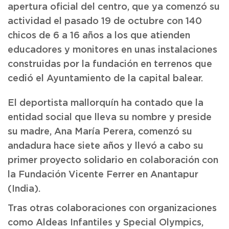
apertura oficial del centro, que ya comenzó su
actividad el pasado 19 de octubre con 140
chicos de 6 a 16 años a los que atienden
educadores y monitores en unas instalaciones
construidas por la fundación en terrenos que
cedió el Ayuntamiento de la capital balear.
El deportista mallorquín ha contado que la
entidad social que lleva su nombre y preside
su madre, Ana María Perera, comenzó su
andadura hace siete años y llevó a cabo su
primer proyecto solidario en colaboración con
la Fundación Vicente Ferrer en Anantapur
(India).
Tras otras colaboraciones con organizaciones
como Aldeas Infantiles y Special Olympics,