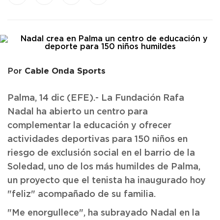
Cable Onda Sports
Por
Palma, 14 dic (EFE).- La Fundación Rafa
Nadal ha abierto un centro para
complementar la educación y ofrecer
actividades deportivas para 150 niños en
riesgo de exclusión social en el barrio de la
Soledad, uno de los más humildes de Palma,
un proyecto que el tenista ha inaugurado hoy
"feliz" acompañado de su familia.
"Me enorgullece", ha subrayado Nadal en la