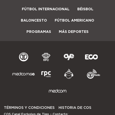
FÚTBOL INTERNACIONAL
BÉISBOL
BALONCESTO
FÚTBOL AMERICANO
PROGRAMAS
MÁS DEPORTES
TÉRMINOS Y CONDICIONES
HISTORIA DE COS
COS Canal Exclusivo de Tigo
- Contacto: