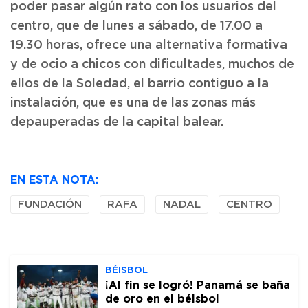
poder pasar algún rato con los usuarios del
centro, que de lunes a sábado, de 17.00 a
19.30 horas, ofrece una alternativa formativa
y de ocio a chicos con dificultades, muchos de
ellos de la Soledad, el barrio contiguo a la
instalación, que es una de las zonas más
depauperadas de la capital balear.
EN ESTA NOTA:
FUNDACIÓN
RAFA
NADAL
CENTRO
BÉISBOL
¡Al fin se logró! Panamá se baña
de oro en el béisbol