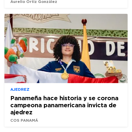
Aurelio Ortiz González
AJEDREZ
Panameña hace historia y se corona
campeona panamericana invicta de
ajedrez
COS PANAMÁ