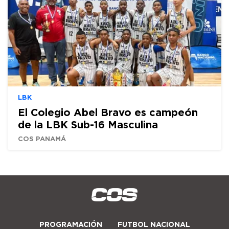
LBK
El Colegio Abel Bravo es campeón
de la LBK Sub-16 Masculina
COS PANAMÁ
PROGRAMACIÓN
FUTBOL NACIONAL