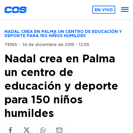
EN VIVO
NADAL CREA EN PALMA UN CENTRO DE EDUCACIÓN Y
DEPORTE PARA 150 NIÑOS HUMILDES
TENIS
-
14 de diciembre de 2015 - 12:55
Nadal crea en Palma
un centro de
educación y deporte
para 150 niños
humildes