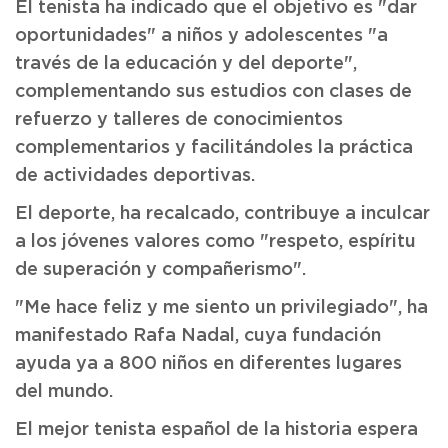
El tenista ha indicado que el objetivo es "dar
oportunidades" a niños y adolescentes "a
través de la educación y del deporte",
complementando sus estudios con clases de
refuerzo y talleres de conocimientos
complementarios y facilitándoles la práctica
de actividades deportivas.
El deporte, ha recalcado, contribuye a inculcar
a los jóvenes valores como "respeto, espíritu
de superación y compañerismo".
"Me hace feliz y me siento un privilegiado", ha
manifestado Rafa Nadal, cuya fundación
ayuda ya a 800 niños en diferentes lugares
del mundo.
El mejor tenista español de la historia espera