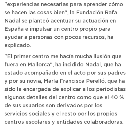
"experiencias necesarias para aprender cómo
se hacen las cosas bien", la Fundación Rafa
Nadal se planteó acentuar su actuación en
España e impulsar un centro propio para
ayudar a personas con pocos recursos, ha
explicado.
"El primer centro me hacía mucha ilusión que
fuera en Mallorca", ha incidido Nadal, que ha
estado acompañado en el acto por sus padres
y por su novia, María Francisca Perelló, que ha
sido la encargada de explicar a los periodistas
algunos detalles del centro como que el 40 %
de sus usuarios son derivados por los
servicios sociales y el resto por los propios
centros escolares y entidades colaboradoras.