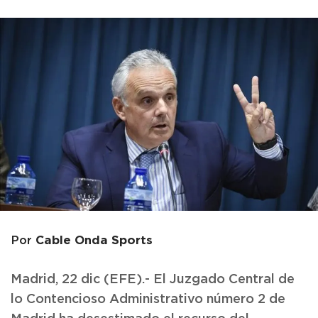
Cable Onda Sports
Por
Madrid, 22 dic (EFE).- El Juzgado Central de
lo Contencioso Administrativo número 2 de