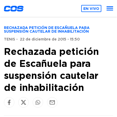
EN VIVO
RECHAZADA PETICIÓN DE ESCAÑUELA PARA
SUSPENSIÓN CAUTELAR DE INHABILITACIÓN
TENIS
-
22 de diciembre de 2015 - 15:50
Rechazada petición
de Escañuela para
suspensión cautelar
de inhabilitación