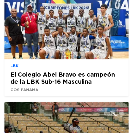
LBK
El Colegio Abel Bravo es campeón
de la LBK Sub-16 Masculina
COS PANAMÁ