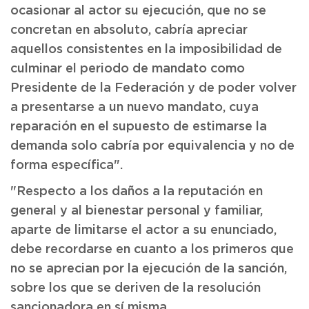
ocasionar al actor su ejecución, que no se
concretan en absoluto, cabría apreciar
aquellos consistentes en la imposibilidad de
culminar el periodo de mandato como
Presidente de la Federación y de poder volver
a presentarse a un nuevo mandato, cuya
reparación en el supuesto de estimarse la
demanda solo cabría por equivalencia y no de
forma específica".
"Respecto a los daños a la reputación en
general y al bienestar personal y familiar,
aparte de limitarse el actor a su enunciado,
debe recordarse en cuanto a los primeros que
no se aprecian por la ejecución de la sanción,
sobre los que se deriven de la resolución
sancionadora en sí misma.