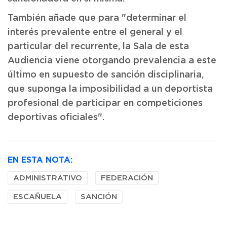
También añade que para "determinar el
interés prevalente entre el general y el
particular del recurrente, la Sala de esta
Audiencia viene otorgando prevalencia a este
último en supuesto de sanción disciplinaria,
que suponga la imposibilidad a un deportista
profesional de participar en competiciones
deportivas oficiales".
EN ESTA NOTA:
ADMINISTRATIVO
FEDERACIÓN
ESCAÑUELA
SANCIÓN