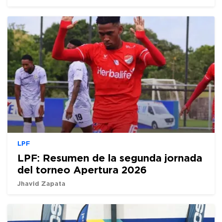
LPF
LPF: Resumen de la segunda jornada
del torneo Apertura 2026
Jhavid Zapata