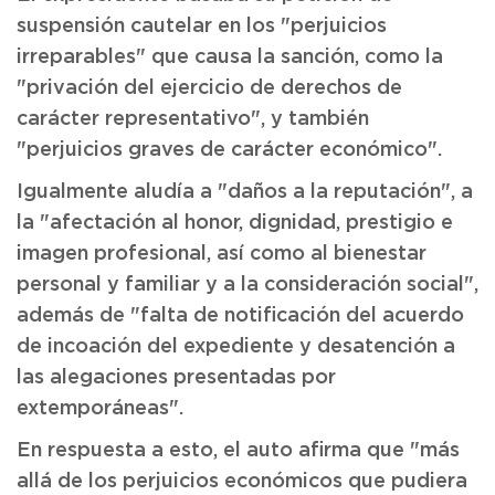
suspensión cautelar en los "perjuicios
irreparables" que causa la sanción, como la
"privación del ejercicio de derechos de
carácter representativo", y también
"perjuicios graves de carácter económico".
Igualmente aludía a "daños a la reputación", a
la "afectación al honor, dignidad, prestigio e
imagen profesional, así como al bienestar
personal y familiar y a la consideración social",
además de "falta de notificación del acuerdo
de incoación del expediente y desatención a
las alegaciones presentadas por
extemporáneas".
En respuesta a esto, el auto afirma que "más
allá de los perjuicios económicos que pudiera