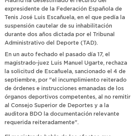
Madrid ha desestimado el recurso del
expresidente de la Federación Española de
Tenis José Luis Escañuela, en el que pedía la
suspensión cautelar de su inhabilitación
durante dos años dictada por el Tribunal
Administrativo del Deporte (TAD).
En un auto fechado el pasado día 17, el
magistrado-juez Luis Manuel Ugarte, rechaza
la solicitud de Escañuela, sancionado el 4 de
septiembre, por "el incumplimiento reiterado
de órdenes e instrucciones emanadas de los
órganos deportivos competentes, al no remitir
al Consejo Superior de Deportes y a la
auditora BDO la documentación relevante
requerida reiteradamente".