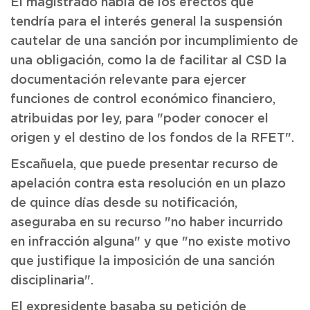
El magistrado habla de los efectos que
tendría para el interés general la suspensión
cautelar de una sanción por incumplimiento de
una obligación, como la de facilitar al CSD la
documentación relevante para ejercer
funciones de control económico financiero,
atribuidas por ley, para "poder conocer el
origen y el destino de los fondos de la RFET".
Escañuela, que puede presentar recurso de
apelación contra esta resolución en un plazo
de quince días desde su notificación,
aseguraba en su recurso "no haber incurrido
en infracción alguna" y que "no existe motivo
que justifique la imposición de una sanción
disciplinaria".
El expresidente basaba su petición de