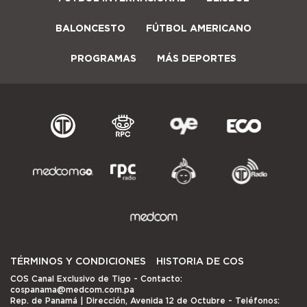
BALONCESTO
FÚTBOL AMERICANO
PROGRAMAS
MÁS DEPORTES
TÉRMINOS Y CONDICIONES
HISTORIA DE COS
COS Canal Exclusivo de Tigo
- Contacto:
cospanama@medcom.com.pa
Rep. de Panamá | Dirección, Avenida 12 de Octubre - Teléfonos: