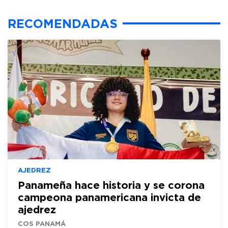
RECOMENDADAS
AJEDREZ
Panameña hace historia y se corona
campeona panamericana invicta de
ajedrez
COS PANAMÁ