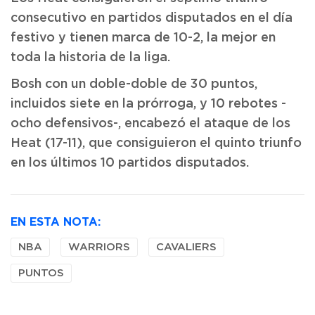
consecutivo en partidos disputados en el día
festivo y tienen marca de 10-2, la mejor en
toda la historia de la liga.
Bosh con un doble-doble de 30 puntos,
incluidos siete en la prórroga, y 10 rebotes -
ocho defensivos-, encabezó el ataque de los
Heat (17-11), que consiguieron el quinto triunfo
en los últimos 10 partidos disputados.
EN ESTA NOTA:
NBA
WARRIORS
CAVALIERS
PUNTOS