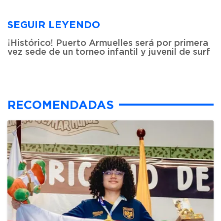
SEGUIR LEYENDO
¡Histórico! Puerto Armuelles será por primera
vez sede de un torneo infantil y juvenil de surf
RECOMENDADAS