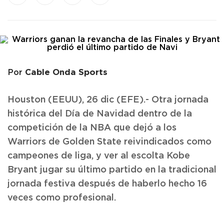
Cable Onda Sports
Por
Houston (EEUU), 26 dic (EFE).- Otra jornada
histórica del Día de Navidad dentro de la
competición de la NBA que dejó a los
Warriors de Golden State reivindicados como
campeones de liga, y ver al escolta Kobe
Bryant jugar su último partido en la tradicional
jornada festiva después de haberlo hecho 16
veces como profesional.