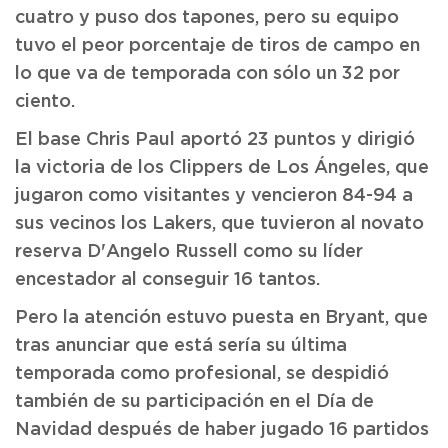
cuatro y puso dos tapones, pero su equipo
tuvo el peor porcentaje de tiros de campo en
lo que va de temporada con sólo un 32 por
ciento.
El base Chris Paul aportó 23 puntos y dirigió
la victoria de los Clippers de Los Ángeles, que
jugaron como visitantes y vencieron 84-94 a
sus vecinos los Lakers, que tuvieron al novato
reserva D'Angelo Russell como su líder
encestador al conseguir 16 tantos.
Pero la atención estuvo puesta en Bryant, que
tras anunciar que está sería su última
temporada como profesional, se despidió
también de su participación en el Día de
Navidad después de haber jugado 16 partidos