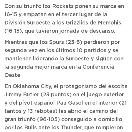
Con su triunfo los Rockets ponen su marca en
16-15 y empatan en el tercer lugar de la
División Suroeste a los Grizzlies de Memphis
(16-15), que tuvieron jornada de descanso.
Mientras que los Spurs (25-6) perdieron por
segunda vez en los últimos 10 partidos y se
mantienen liderando la Suroeste y siguen con
la segunda mejor marca en la Conferencia
Oeste.
En Oklahoma City, el protagonismo del escolta
Jimmy Butler (23 puntos) en el juego exterior
y del pívot español Pau Gasol en el interior (21
tantos y 13 rebotes) les abrió el camino del
gran triunfo (96-105) conseguido a domicilio
por los Bulls ante los Thunder, que rompieron