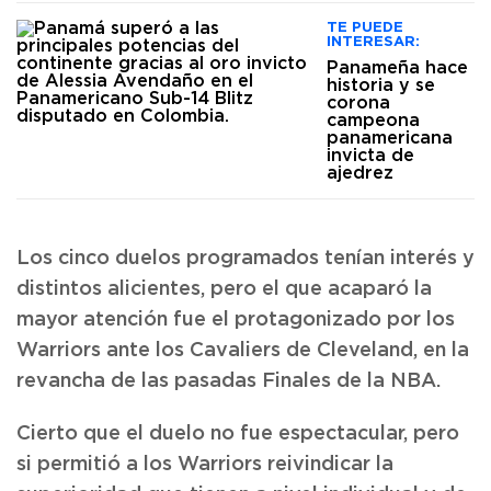
TE PUEDE
INTERESAR:
Panameña hace
historia y se
corona
campeona
panamericana
invicta de
ajedrez
Los cinco duelos programados tenían interés y
distintos alicientes, pero el que acaparó la
mayor atención fue el protagonizado por los
Warriors ante los Cavaliers de Cleveland, en la
revancha de las pasadas Finales de la NBA.
Cierto que el duelo no fue espectacular, pero
si permitió a los Warriors reivindicar la