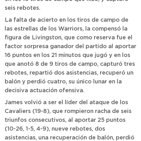
seis rebotes.
La falta de acierto en los tiros de campo de
las estrellas de los Warriors, la compensó la
figura de Livingston, que como reserva fue el
factor sorpresa ganador del partido al aportar
16 puntos en los 21 minutos que jugó y en los
que anotó 8 de 9 tiros de campo, capturó tres
rebotes, repartió dos asistencias, recuperó un
balón y perdió cuatro, su único lunar en la
decisiva actuación ofensiva.
James volvió a ser el líder del ataque de los
Cavaliers (19-8), que rompieron racha de seis
triunfos consecutivos, al aportar 25 puntos
(10-26, 1-5, 4-9), nueve rebotes, dos
asistencias, una recuperación de balón, perdió