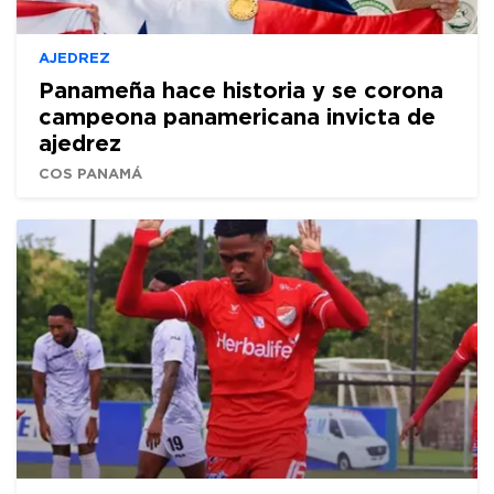
AJEDREZ
Panameña hace historia y se corona
campeona panamericana invicta de
ajedrez
COS PANAMÁ