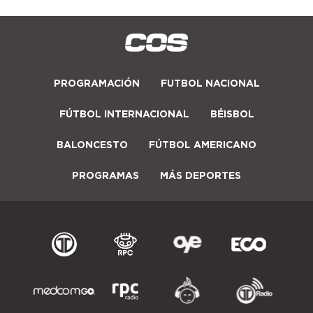
PROGRAMACIÓN
FUTBOL NACIONAL
FÚTBOL INTERNACIONAL
BÉISBOL
BALONCESTO
FÚTBOL AMERICANO
PROGRAMAS
MÁS DEPORTES