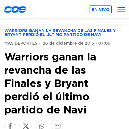
EN VIVO
WARRIORS GANAN LA REVANCHA DE LAS FINALES Y
BRYANT PERDIÓ EL ÚLTIMO PARTIDO DE NAVI
MÁS DEPORTES
-
26 de diciembre de 2015 - 07:09
Warriors ganan la
revancha de las
Finales y Bryant
perdió el último
partido de Navi