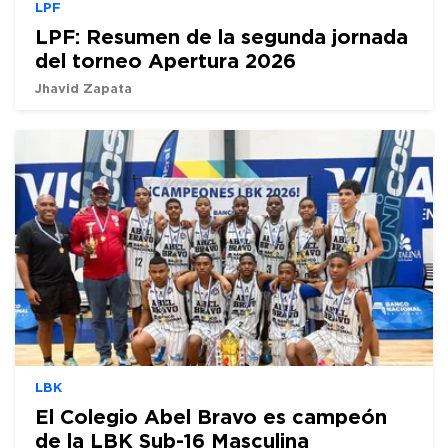
LPF
LPF: Resumen de la segunda jornada
del torneo Apertura 2026
Jhavid Zapata
LBK
El Colegio Abel Bravo es campeón
de la LBK Sub-16 Masculina