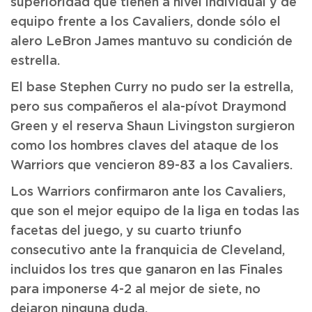
superioridad que tienen a nivel individual y de
equipo frente a los Cavaliers, donde sólo el
alero LeBron James mantuvo su condición de
estrella.
El base Stephen Curry no pudo ser la estrella,
pero sus compañeros el ala-pívot Draymond
Green y el reserva Shaun Livingston surgieron
como los hombres claves del ataque de los
Warriors que vencieron 89-83 a los Cavaliers.
Los Warriors confirmaron ante los Cavaliers,
que son el mejor equipo de la liga en todas las
facetas del juego, y su cuarto triunfo
consecutivo ante la franquicia de Cleveland,
incluidos los tres que ganaron en las Finales
para imponerse 4-2 al mejor de siete, no
dejaron ninguna duda.