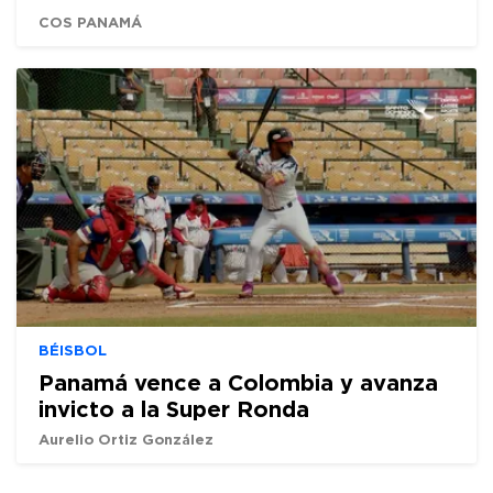
COS PANAMÁ
BÉISBOL
Panamá vence a Colombia y avanza
invicto a la Super Ronda
Aurelio Ortiz González