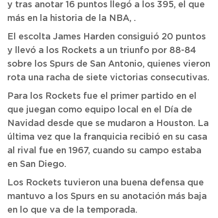
y tras anotar 16 puntos llegó a los 395, el que
más en la historia de la NBA, .
El escolta James Harden consiguió 20 puntos
y llevó a los Rockets a un triunfo por 88-84
sobre los Spurs de San Antonio, quienes vieron
rota una racha de siete victorias consecutivas.
Para los Rockets fue el primer partido en el
que juegan como equipo local en el Día de
Navidad desde que se mudaron a Houston. La
última vez que la franquicia recibió en su casa
al rival fue en 1967, cuando su campo estaba
en San Diego.
Los Rockets tuvieron una buena defensa que
mantuvo a los Spurs en su anotación más baja
en lo que va de la temporada.