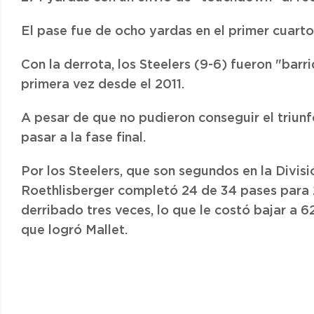
El pase fue de ocho yardas en el primer cuarto 
Con la derrota, los Steelers (9-6) fueron "bar
primera vez desde el 2011.
A pesar de que no pudieron conseguir el triunf
pasar a la fase final.
Por los Steelers, que son segundos en la Divis
Roethlisberger completó 24 de 34 pases para 
derribado tres veces, lo que le costó bajar a 
que logró Mallet.