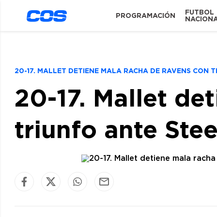
FUTBOL
PROGRAMACIÓN
NACION
20-17. MALLET DETIENE MALA RACHA DE RAVENS CON 
20-17. Mallet de
triunfo ante Stee