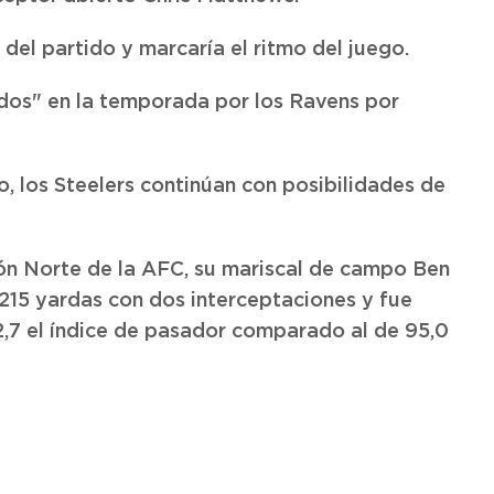
del partido y marcaría el ritmo del juego.
ridos" en la temporada por los Ravens por
o, los Steelers continúan con posibilidades de
ión Norte de la AFC, su mariscal de campo Ben
215 yardas con dos interceptaciones y fue
62,7 el índice de pasador comparado al de 95,0