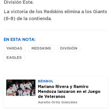
División Este.
La victoria de los Redskins elimina a los Giants
(6-8) de la contienda.
EN ESTA NOTA:
YARDAS
REDSKINS
DIVISIÓN
EAGLES
BÉISBOL
Mariano Rivera y Ramiro
Mendoza lanzaron en el Juego
de Veteranos
Aurelio Ortiz González