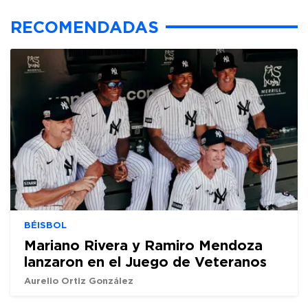
RECOMENDADAS
BÉISBOL
Mariano Rivera y Ramiro Mendoza
lanzaron en el Juego de Veteranos
Aurelio Ortiz González