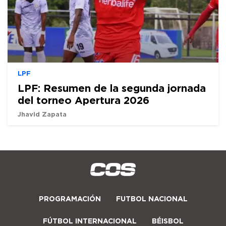
LPF
LPF: Resumen de la segunda jornada
del torneo Apertura 2026
Jhavid Zapata
PROGRAMACIÓN
FUTBOL NACIONAL
FÚTBOL INTERNACIONAL
BÉISBOL