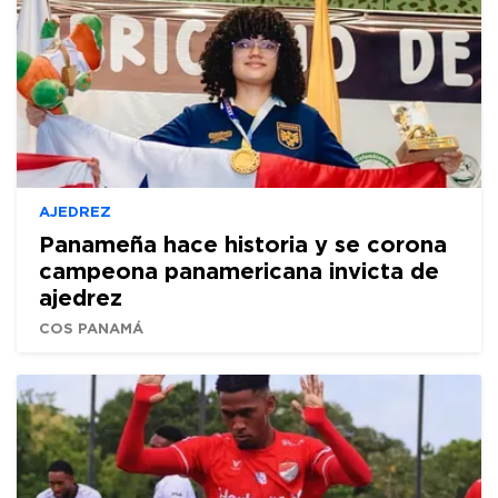
AJEDREZ
Panameña hace historia y se corona
campeona panamericana invicta de
ajedrez
COS PANAMÁ