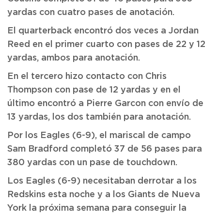
yardas con cuatro pases de anotación.
El quarterback encontró dos veces a Jordan
Reed en el primer cuarto con pases de 22 y 12
yardas, ambos para anotación.
En el tercero hizo contacto con Chris
Thompson con pase de 12 yardas y en el
último encontró a Pierre Garcon con envío de
13 yardas, los dos también para anotación.
Por los Eagles (6-9), el mariscal de campo
Sam Bradford completó 37 de 56 pases para
380 yardas con un pase de touchdown.
Los Eagles (6-9) necesitaban derrotar a los
Redskins esta noche y a los Giants de Nueva
York la próxima semana para conseguir la