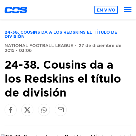
EN VIVO
24-38. COUSINS DA A LOS REDSKINS EL TÍTULO DE
DIVISIÓN
NATIONAL FOOTBALL LEAGUE
-
27 de diciembre de
2015 - 03:06
24-38. Cousins da a
los Redskins el título
de división