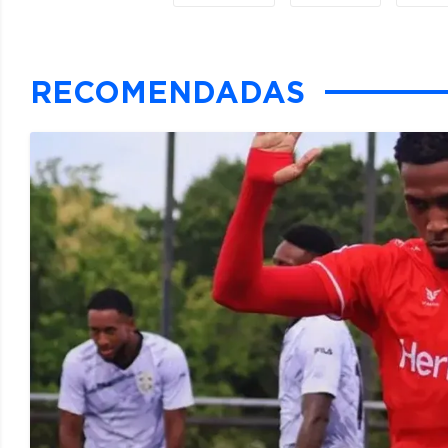
RECOMENDADAS