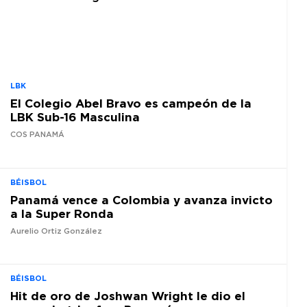
LBK
El Colegio Abel Bravo es campeón de la
LBK Sub-16 Masculina
COS PANAMÁ
BÉISBOL
Panamá vence a Colombia y avanza invicto
a la Super Ronda
Aurelio Ortiz González
BÉISBOL
Hit de oro de Joshwan Wright le dio el