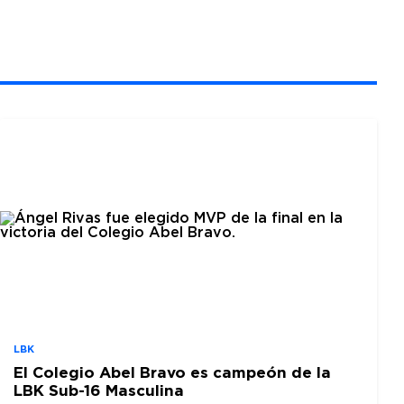
LBK
El Colegio Abel Bravo es campeón de la
LBK Sub-16 Masculina