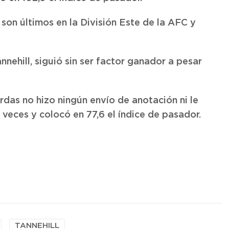
 son últimos en la División Este de la AFC y
nnehill, siguió sin ser factor ganador a pesar
das no hizo ningún envío de anotación ni le
 veces y colocó en 77,6 el índice de pasador.
TANNEHILL