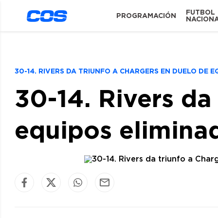
FUTBOL
PROGRAMACIÓN
NACION
30-14. RIVERS DA TRIUNFO A CHARGERS EN DUELO DE 
30-14. Rivers da
equipos elimina