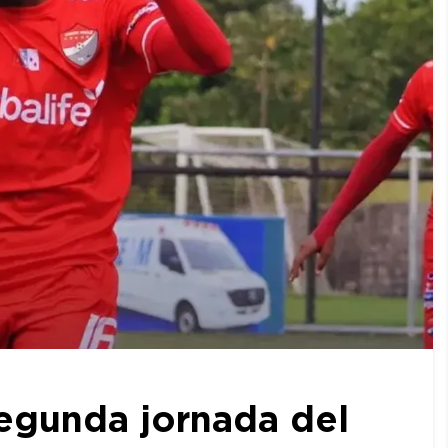
egunda jornada del