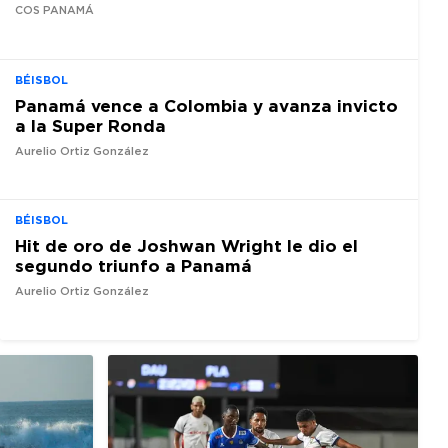
COS PANAMÁ
BÉISBOL
Panamá vence a Colombia y avanza invicto
a la Super Ronda
Aurelio Ortiz González
BÉISBOL
Hit de oro de Joshwan Wright le dio el
segundo triunfo a Panamá
Aurelio Ortiz González