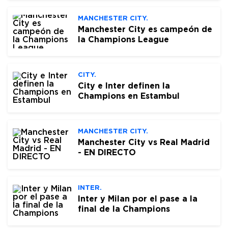
MANCHESTER CITY.
Manchester City es campeón de
la Champions League
CITY.
City e Inter definen la
Champions en Estambul
MANCHESTER CITY.
Manchester City vs Real Madrid
- EN DIRECTO
INTER.
Inter y Milan por el pase a la
final de la Champions