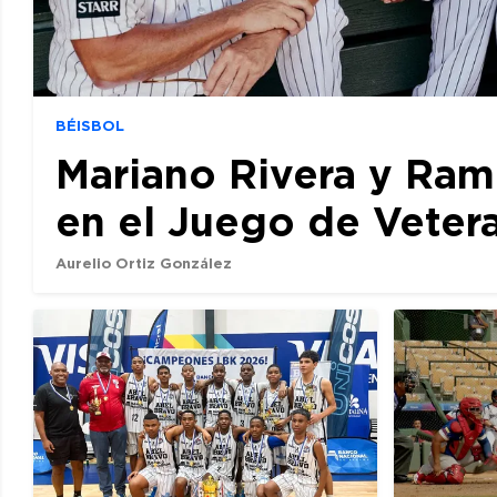
BÉISBOL
Mariano Rivera y Ram
en el Juego de Veter
Aurelio Ortiz González