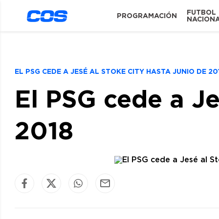
FUTBOL
PROGRAMACIÓN
NACION
EL PSG CEDE A JESÉ AL STOKE CITY HASTA JUNIO DE 2
El PSG cede a Je
2018