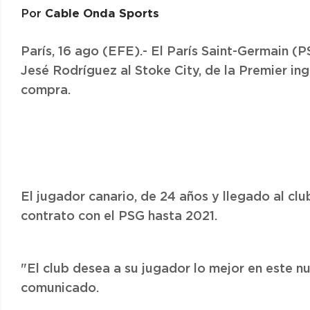
Cable Onda Sports
Por
París, 16 ago (EFE).- El París Saint-Germain (
Jesé Rodríguez al Stoke City, de la Premier ing
compra.
El jugador canario, de 24 años y llegado al clu
contrato con el PSG hasta 2021.
"El club desea a su jugador lo mejor en este nu
comunicado.