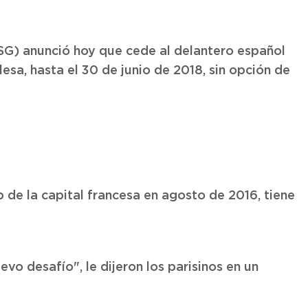
PSG) anunció hoy que cede al delantero español
lesa, hasta el 30 de junio de 2018, sin opción de
b de la capital francesa en agosto de 2016, tiene
evo desafío", le dijeron los parisinos en un