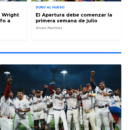
DURO AL HUESO
 Wright
El Apertura debe comenzar la
nfo a
primera semana de julio
Álvaro Martínez