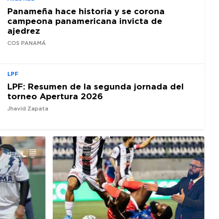
Panameña hace historia y se corona
campeona panamericana invicta de
ajedrez
COS PANAMÁ
LPF
LPF: Resumen de la segunda jornada del
torneo Apertura 2026
Jhavid Zapata