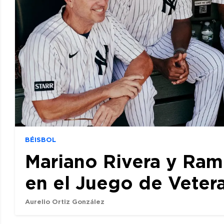
BÉISBOL
Mariano Rivera y Ram
en el Juego de Veter
Aurelio Ortiz González