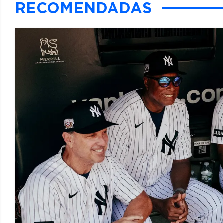
RECOMENDADAS