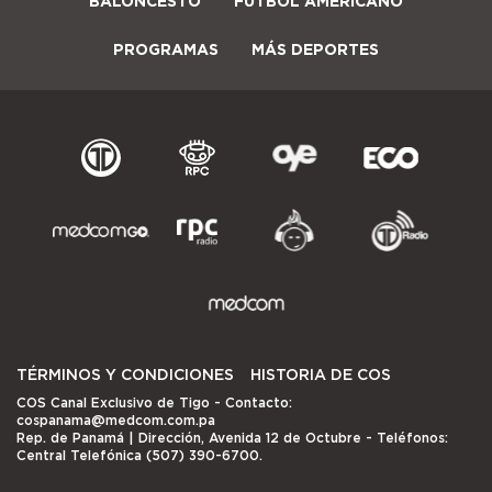
BALONCESTO
FÚTBOL AMERICANO
PROGRAMAS
MÁS DEPORTES
TÉRMINOS Y CONDICIONES
HISTORIA DE COS
COS Canal Exclusivo de Tigo
- Contacto:
cospanama@medcom.com.pa
Rep. de Panamá | Dirección, Avenida 12 de Octubre - Teléfonos:
Central Telefónica (507) 390-6700.