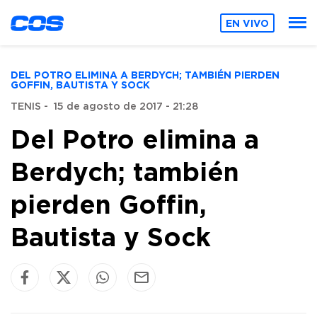
EN VIVO
DEL POTRO ELIMINA A BERDYCH; TAMBIÉN PIERDEN
GOFFIN, BAUTISTA Y SOCK
TENIS
-
15 de agosto de 2017 - 21:28
Del Potro elimina a
Berdych; también
pierden Goffin,
Bautista y Sock