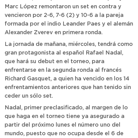
Marc López remontaron un set en contra y
vencieron por 2-6, 7-6 (2) y 10-6 a la pareja
formada por el indio Leander Paes y el alemán
Alexander Zverev en primera ronda.
La jornada de mañana, miércoles, tendrá como
gran protagonista al español Rafael Nadal,
que hará su debut en el torneo, para
enfrentarse en la segunda ronda al francés
Richard Gasquet, a quien ha vencido en los 14
enfrentamientos anteriores que han tenido sin
ceder un sólo set.
Nadal, primer preclasificado, al margen de lo
que haga en el torneo tiene ya asegurado a
partir del próximo lunes el número uno del
mundo, puesto que no ocupa desde el 6 de