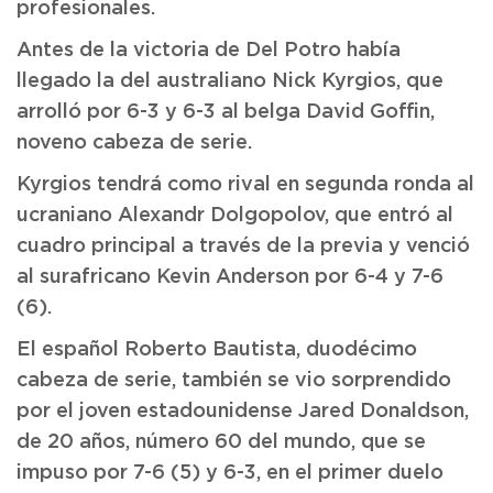
profesionales.
Antes de la victoria de Del Potro había
llegado la del australiano Nick Kyrgios, que
arrolló por 6-3 y 6-3 al belga David Goffin,
noveno cabeza de serie.
Kyrgios tendrá como rival en segunda ronda al
ucraniano Alexandr Dolgopolov, que entró al
cuadro principal a través de la previa y venció
al surafricano Kevin Anderson por 6-4 y 7-6
(6).
El español Roberto Bautista, duodécimo
cabeza de serie, también se vio sorprendido
por el joven estadounidense Jared Donaldson,
de 20 años, número 60 del mundo, que se
impuso por 7-6 (5) y 6-3, en el primer duelo