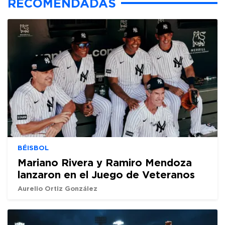
RECOMENDADAS
BÉISBOL
Mariano Rivera y Ramiro Mendoza
lanzaron en el Juego de Veteranos
Aurelio Ortiz González