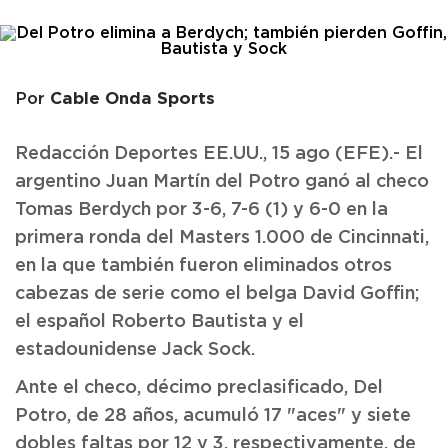
Cable Onda Sports
Por
Redacción Deportes EE.UU., 15 ago (EFE).- El
argentino Juan Martín del Potro ganó al checo
Tomas Berdych por 3-6, 7-6 (1) y 6-0 en la
primera ronda del Masters 1.000 de Cincinnati,
en la que también fueron eliminados otros
cabezas de serie como el belga David Goffin;
el español Roberto Bautista y el
estadounidense Jack Sock.
Ante el checo, décimo preclasificado, Del
Potro, de 28 años, acumuló 17 "aces" y siete
dobles faltas por 12 y 3, respectivamente, de