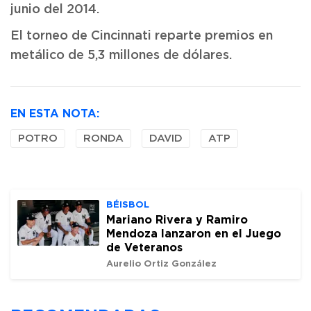
junio del 2014.
El torneo de Cincinnati reparte premios en
metálico de 5,3 millones de dólares.
EN ESTA NOTA:
POTRO
RONDA
DAVID
ATP
BÉISBOL
Mariano Rivera y Ramiro
Mendoza lanzaron en el Juego
de Veteranos
Aurelio Ortiz González