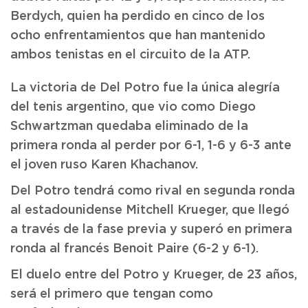
Berdych, quien ha perdido en cinco de los
ocho enfrentamientos que han mantenido
ambos tenistas en el circuito de la ATP.
La victoria de Del Potro fue la única alegría
del tenis argentino, que vio como Diego
Schwartzman quedaba eliminado de la
primera ronda al perder por 6-1, 1-6 y 6-3 ante
el joven ruso Karen Khachanov.
Del Potro tendrá como rival en segunda ronda
al estadounidense Mitchell Krueger, que llegó
a través de la fase previa y superó en primera
ronda al francés Benoit Paire (6-2 y 6-1).
El duelo entre del Potro y Krueger, de 23 años,
será el primero que tengan como