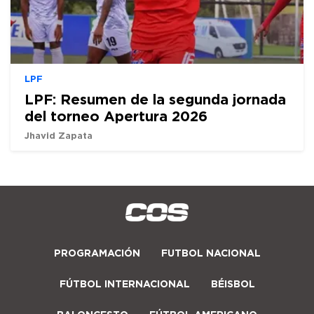
LPF
LPF: Resumen de la segunda jornada
del torneo Apertura 2026
Jhavid Zapata
PROGRAMACIÓN
FUTBOL NACIONAL
FÚTBOL INTERNACIONAL
BÉISBOL