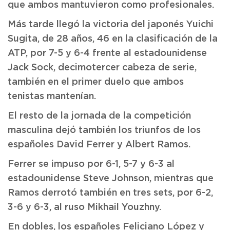
que ambos mantuvieron como profesionales.
Más tarde llegó la victoria del japonés Yuichi
Sugita, de 28 años, 46 en la clasificación de la
ATP, por 7-5 y 6-4 frente al estadounidense
Jack Sock, decimotercer cabeza de serie,
también en el primer duelo que ambos
tenistas mantenían.
El resto de la jornada de la competición
masculina dejó también los triunfos de los
españoles David Ferrer y Albert Ramos.
Ferrer se impuso por 6-1, 5-7 y 6-3 al
estadounidense Steve Johnson, mientras que
Ramos derrotó también en tres sets, por 6-2,
3-6 y 6-3, al ruso Mikhail Youzhny.
En dobles, los españoles Feliciano López y