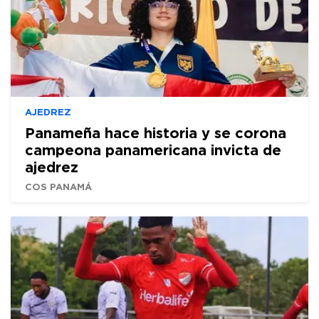
AJEDREZ
Panameña hace historia y se corona
campeona panamericana invicta de
ajedrez
COS PANAMÁ