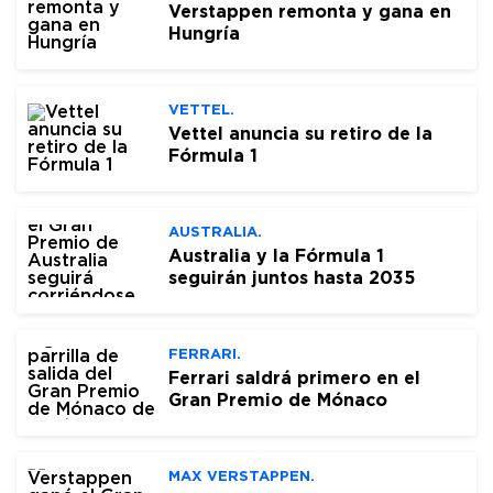
Verstappen remonta y gana en
Hungría
VETTEL.
Vettel anuncia su retiro de la
Fórmula 1
AUSTRALIA.
Australia y la Fórmula 1
seguirán juntos hasta 2035
FERRARI.
Ferrari saldrá primero en el
Gran Premio de Mónaco
MAX VERSTAPPEN.