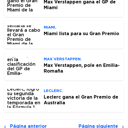
Max Verstappen gana el GP de
Miami
MIAMI.
Miami lista para su Gran Premio
MAX VERSTAPPEN.
Max Verstappen, pole en Emilia-
Romaña
LECLERC.
Leclerc gana el Gran Premio de
Australia
Página anterior
Página siguiente