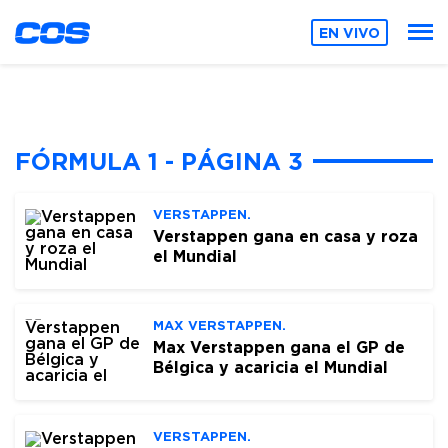
EN VIVO
FÓRMULA 1 - PÁGINA 3
VERSTAPPEN.
Verstappen gana en casa y roza
el Mundial
MAX VERSTAPPEN.
Max Verstappen gana el GP de
Bélgica y acaricia el Mundial
VERSTAPPEN.