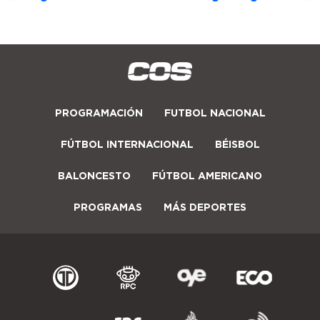
PROGRAMACIÓN
FUTBOL NACIONAL
FÚTBOL INTERNACIONAL
BÉISBOL
BALONCESTO
FÚTBOL AMERICANO
PROGRAMAS
MÁS DEPORTES